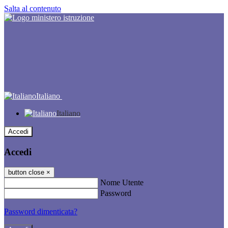
Salta al contenuto
Italiano
Italiano
Accedi
Accedi
button close
×
Nome Utente
Password
Password dimenticata?