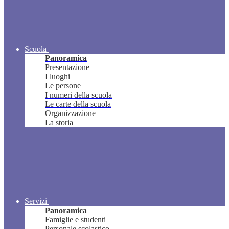
Scuola
Panoramica
Presentazione
I luoghi
Le persone
I numeri della scuola
Le carte della scuola
Organizzazione
La storia
Servizi
Panoramica
Famiglie e studenti
Personale scolastico