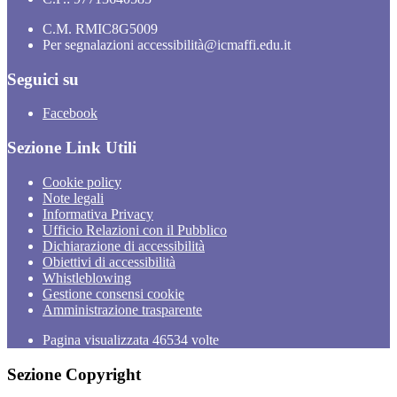
C.M. RMIC8G5009
Per segnalazioni accessibilità@icmaffi.edu.it
Seguici su
Facebook
Sezione Link Utili
Cookie policy
Note legali
Informativa Privacy
Ufficio Relazioni con il Pubblico
Dichiarazione di accessibilità
Obiettivi di accessibilità
Whistleblowing
Gestione consensi cookie
Amministrazione trasparente
Pagina visualizzata
46534
volte
Sezione Copyright