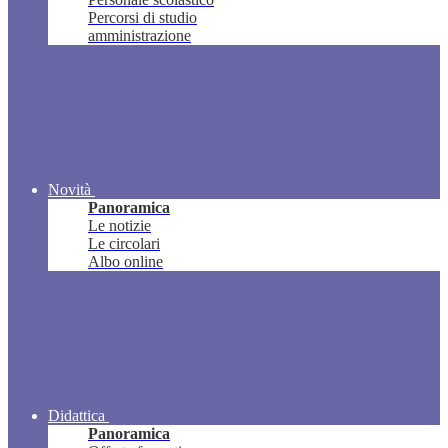
Percorsi di studio
amministrazione
Novità
Panoramica
Le notizie
Le circolari
Albo online
Didattica
Panoramica