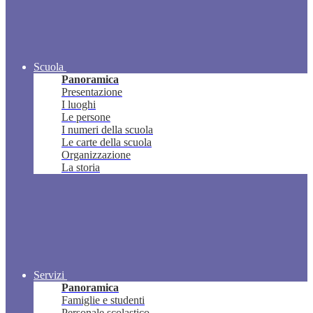
Scuola
Panoramica
Presentazione
I luoghi
Le persone
I numeri della scuola
Le carte della scuola
Organizzazione
La storia
Servizi
Panoramica
Famiglie e studenti
Personale scolastico