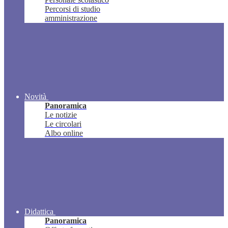
Percorsi di studio
amministrazione
Novità
Panoramica
Le notizie
Le circolari
Albo online
Didattica
Panoramica