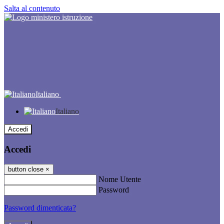
Salta al contenuto
Italiano
Italiano
Accedi
Accedi
button close
×
Nome Utente
Password
Password dimenticata?