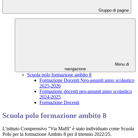
Gruppo di pagine
Menu di
navigazione
Scuola polo formazione ambito 8
Formazione Docenti Neo-assunti anno scolastico
2025-2026
Formazione docenti neo-assunti anno scolastico
2024-2025
Formazione Docenti
Scuola polo formazione ambito 8
L'istituto Comprensivo "Via Maffi" è stato individuato come Scuola
Polo per la formazione Ambito 8 per il triennio 2022/25.