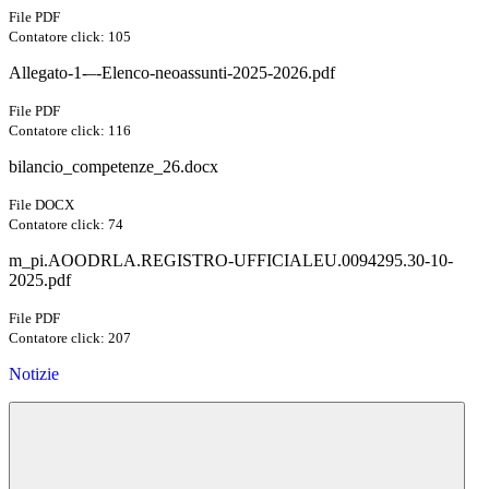
File PDF
Contatore click: 105
Allegato-1-–-Elenco-neoassunti-2025-2026.pdf
File PDF
Contatore click: 116
bilancio_competenze_26.docx
File DOCX
Contatore click: 74
m_pi.AOODRLA.REGISTRO-UFFICIALEU.0094295.30-10-
2025.pdf
File PDF
Contatore click: 207
Notizie