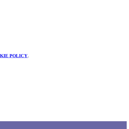
KIE POLICY
.