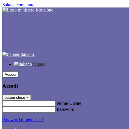
Salta al contenuto
Italiano
Italiano
Accedi
Accedi
button close
×
Nome Utente
Password
Password dimenticata?