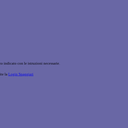
o indicato con le istruzioni necessarie.
ite la
Login Spaggiari