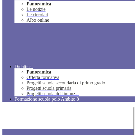
Panoramica
Le notizie
Le circolari
Albo online
Didattica
Panoramica
Offerta formativa
Progetti scuola secondaria di primo grado
Progetti scuola primaria
Progetti scuola dell'infanzia
Formazione scuola polo Ambito 8