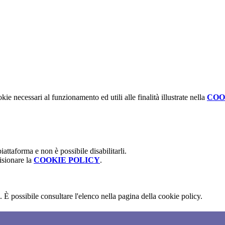
kie necessari al funzionamento ed utili alle finalità illustrate nella
COO
attaforma e non è possibile disabilitarli.
isionare la
COOKIE POLICY
.
 È possibile consultare l'elenco nella pagina della cookie policy.