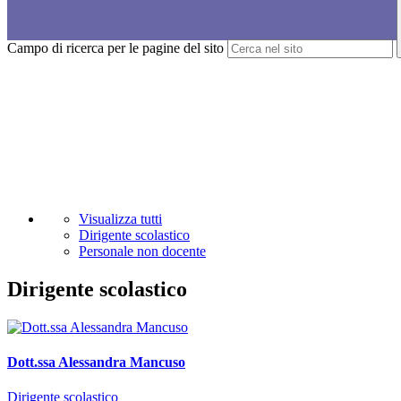
Campo di ricerca per le pagine del sito
Visualizza tutti
Dirigente scolastico
Personale non docente
Dirigente scolastico
Dott.ssa Alessandra Mancuso
Dirigente scolastico