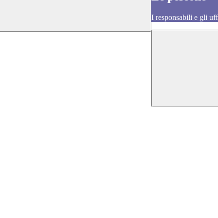
I responsabili e gli uf