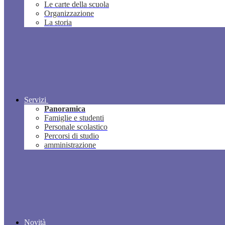
Le carte della scuola
Organizzazione
La storia
Servizi
Panoramica
Famiglie e studenti
Personale scolastico
Percorsi di studio
amministrazione
Novità