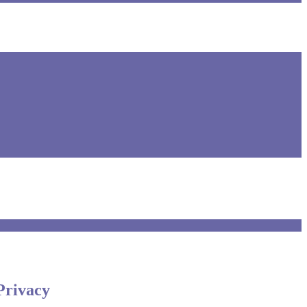
Privacy