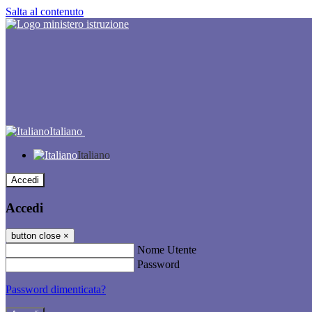
Salta al contenuto
Italiano
Italiano
Accedi
Accedi
button close
×
Nome Utente
Password
Password dimenticata?