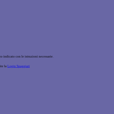
o indicato con le istruzioni necessarie.
ite la
Login Spaggiari