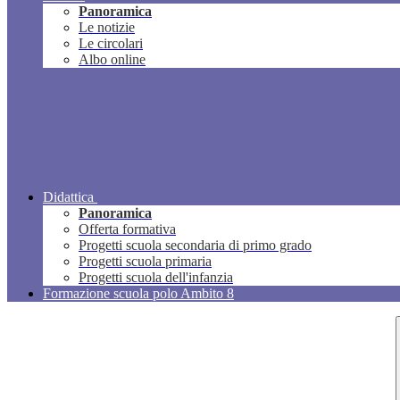
Panoramica
Le notizie
Le circolari
Albo online
Didattica
Panoramica
Offerta formativa
Progetti scuola secondaria di primo grado
Progetti scuola primaria
Progetti scuola dell'infanzia
Formazione scuola polo Ambito 8