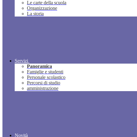
Le carte della scuola
Organizzazione
La storia
Servizi
Panoramica
Famiglie e studenti
Personale scolastico
Percorsi di studio
amministrazione
Novità