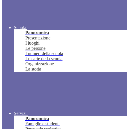
Scuola
Panoramica
Presentazione
I luoghi
Le persone
I numeri della scuola
Le carte della scuola
Organizzazione
La storia
Servizi
Panoramica
Famiglie e studenti
Personale scolastico