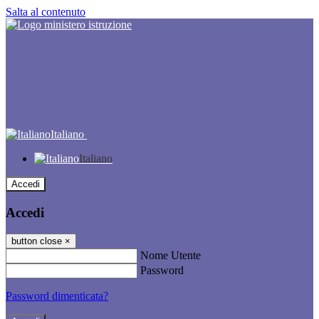
Salta al contenuto
Italiano
Italiano
Accedi
Accedi
button close
×
Nome Utente
Password
Password dimenticata?