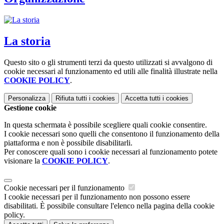
La storia
Questo sito o gli strumenti terzi da questo utilizzati si avvalgono di
cookie necessari al funzionamento ed utili alle finalità illustrate nella
COOKIE POLICY
.
Personalizza
Rifiuta tutti
i cookies
Accetta tutti
i cookies
Gestione cookie
In questa schermata è possibile scegliere quali cookie consentire.
I cookie necessari sono quelli che consentono il funzionamento della
piattaforma e non è possibile disabilitarli.
Per conoscere quali sono i cookie necessari al funzionamento potete
visionare la
COOKIE POLICY
.
Cookie necessari per il funzionamento
I cookie necessari per il funzionamento non possono essere
disabilitati. È possibile consultare l'elenco nella pagina della cookie
policy.