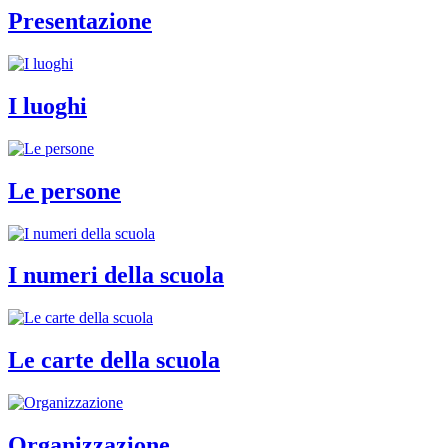
Presentazione
I luoghi
Le persone
I numeri della scuola
Le carte della scuola
Organizzazione