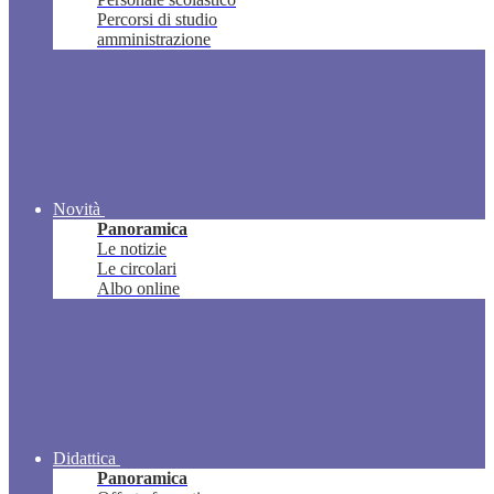
Percorsi di studio
amministrazione
Novità
Panoramica
Le notizie
Le circolari
Albo online
Didattica
Panoramica