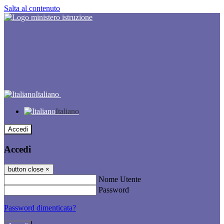
Salta al contenuto
Italiano
Italiano
Accedi
Accedi
button close
×
Nome Utente
Password
Password dimenticata?