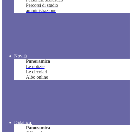
Percorsi di studio
amministrazione
Novità
Panoramica
Le notizie
Le circolari
Albo online
Didattica
Panoramica