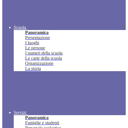
Scuola
Panoramica
Presentazione
I luoghi
Le persone
I numeri della scuola
Le carte della scuola
Organizzazione
La storia
Servizi
Panoramica
Famiglie e studenti
Personale scolastico