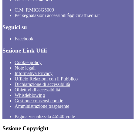
C.M. RMIC8G5009
Per segnalazioni accessibilità@icmaffi.edu.it
Seguici su
Facebook
Sezione Link Utili
Cookie policy
Note legali
Informativa Privacy
Ufficio Relazioni con il Pubblico
Dichiarazione di accessibilità
Obiettivi di accessibilità
Whistleblowing
Gestione consensi cookie
Amministrazione trasparente
Pagina visualizzata
46540
volte
Sezione Copyright