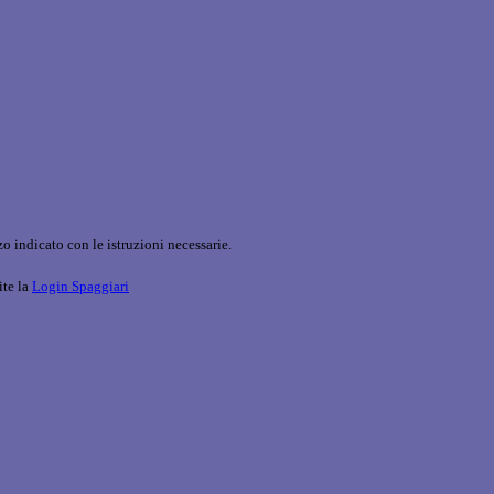
o indicato con le istruzioni necessarie.
ite la
Login Spaggiari