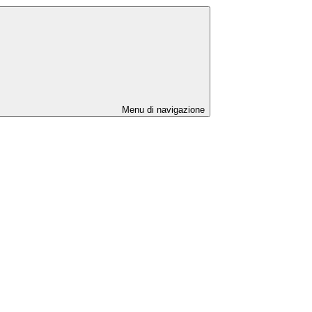
Menu di navigazione