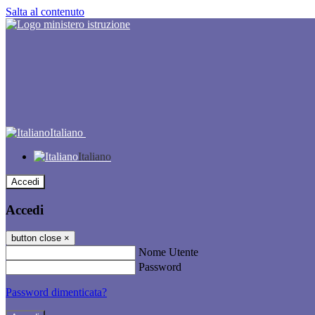
Salta al contenuto
Italiano
Italiano
Accedi
Accedi
button close
×
Nome Utente
Password
Password dimenticata?