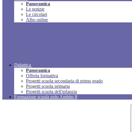
Panoramica
Le notizie
Le circolari
Albo online
Didattica
Panoramica
Offerta formativa
Progetti scuola secondaria di primo grado
Progetti scuola primaria
Progetti scuola dell'infanzia
Formazione scuola polo Ambito 8