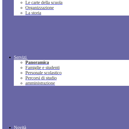
Le carte della scuola
Organizzazione
La storia
Servizi
Panoramica
Famiglie e studenti
Personale scolastico
Percorsi di studio
amministrazione
Novità