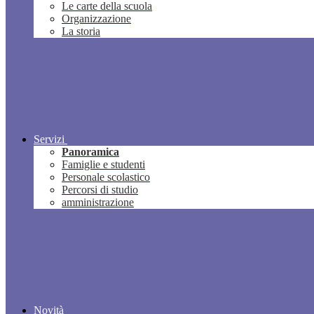
Le carte della scuola
Organizzazione
La storia
Servizi
Panoramica
Famiglie e studenti
Personale scolastico
Percorsi di studio
amministrazione
Novità