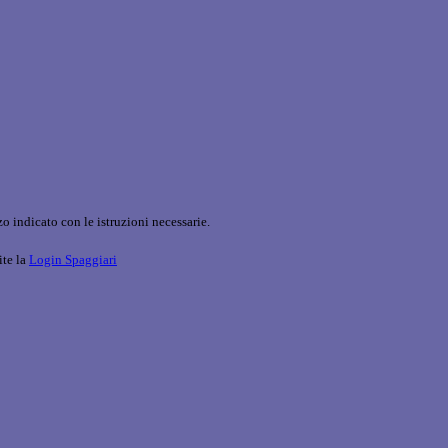
o indicato con le istruzioni necessarie.
ite la
Login Spaggiari