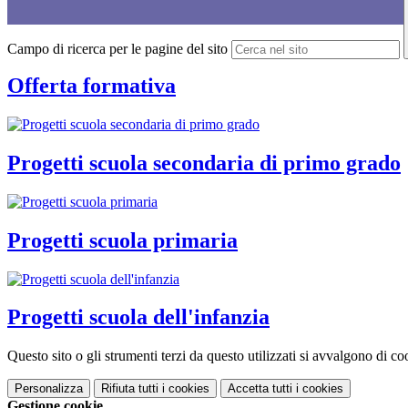
Campo di ricerca per le pagine del sito
Offerta formativa
Progetti scuola secondaria di primo grado
Progetti scuola primaria
Progetti scuola dell'infanzia
Questo sito o gli strumenti terzi da questo utilizzati si avvalgono di coo
Personalizza
Rifiuta tutti
i cookies
Accetta tutti
i cookies
Gestione cookie