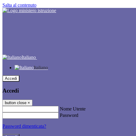
Salta al contenuto
Italiano
Italiano
Accedi
Accedi
button close
×
Nome Utente
Password
Password dimenticata?