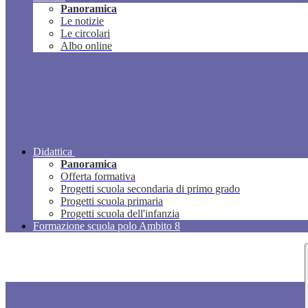
Panoramica
Le notizie
Le circolari
Albo online
Didattica
Panoramica
Offerta formativa
Progetti scuola secondaria di primo grado
Progetti scuola primaria
Progetti scuola dell'infanzia
Formazione scuola polo Ambito 8