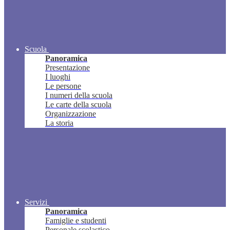
Scuola
Panoramica
Presentazione
I luoghi
Le persone
I numeri della scuola
Le carte della scuola
Organizzazione
La storia
Servizi
Panoramica
Famiglie e studenti
Personale scolastico