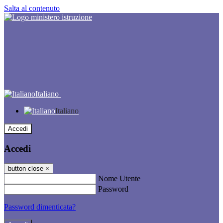
Salta al contenuto
Italiano
Italiano
Accedi
Accedi
button close
×
Nome Utente
Password
Password dimenticata?