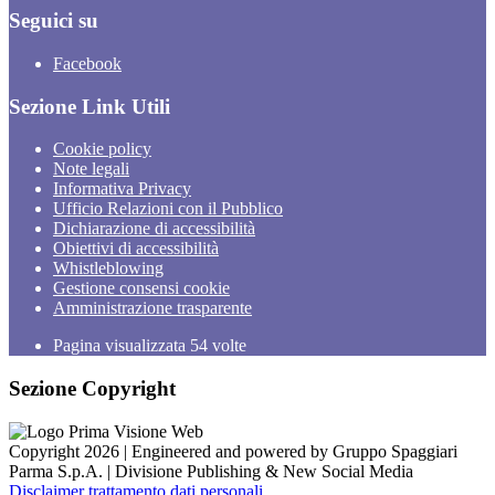
Seguici su
Facebook
Sezione Link Utili
Cookie policy
Note legali
Informativa Privacy
Ufficio Relazioni con il Pubblico
Dichiarazione di accessibilità
Obiettivi di accessibilità
Whistleblowing
Gestione consensi cookie
Amministrazione trasparente
Pagina visualizzata
54
volte
Sezione Copyright
Copyright 2026 | Engineered and powered by Gruppo Spaggiari
Parma S.p.A. | Divisione Publishing & New Social Media
Disclaimer trattamento dati personali