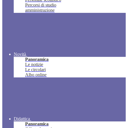
Percorsi di studio
amministrazione
Novità
Panoramica
Le notizie
Le circolari
Albo online
Didattica
Panoramica