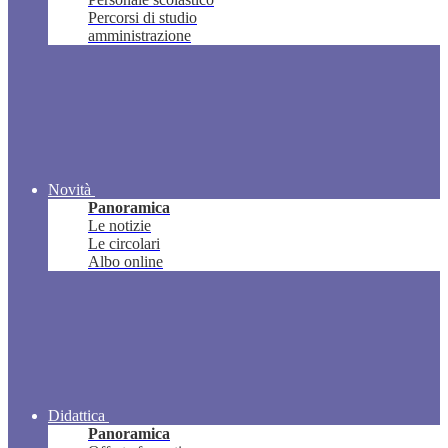
Percorsi di studio
amministrazione
Novità
Panoramica
Le notizie
Le circolari
Albo online
Didattica
Panoramica