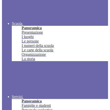
Scuola
Panoramica
Presentazione
I luoghi
Le persone
I numeri della scuola
Le carte della scuola
Organizzazione
La storia
Servizi
Panoramica
Famiglie e studenti
Personale scolastico