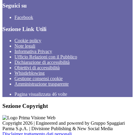
Seguici su
Facebook
Sezione Link Utili
Cookie policy
Note legali
Informativa Privacy
Ufficio Relazioni con il Pubblico
Dichiarazione di accessibilità
Obiettivi di accessibilità
Whistleblowing
Gestione consensi cookie
Amministrazione trasparente
Pagina visualizzata
46
volte
Sezione Copyright
Copyright 2026 | Engineered and powered by Gruppo Spaggiari
Parma S.p.A. | Divisione Publishing & New Social Media
Disclaimer trattamento dati personali