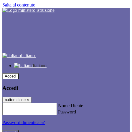
Salta al contenuto
Italiano
Italiano
Accedi
Accedi
button close
×
Nome Utente
Password
Password dimenticata?