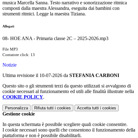
musica Marcella Sanna. Testo narrativo e sonorizzazione ritmica
composti dalla maestra Alessandra, eseguita dai bambini con
strumenti ritmici. Legge la maestra Tiziana.
Allegati
08- HOE ANA - Primaria classe 2C – 2025-2026.mp3
File MP3
Contatore click: 13
Notizie
Ultima revisione il 10-07-2026 da
STEFANIA CARBONI
Questo sito o gli strumenti terzi da questo utilizzati si avvalgono di
cookie necessari al funzionamento ed utili alle finalità illustrate nella
COOKIE POLICY
.
Personalizza
Rifiuta tutti
i cookies
Accetta tutti
i cookies
Gestione cookie
In questa schermata è possibile scegliere quali cookie consentire.
I cookie necessari sono quelli che consentono il funzionamento della
piattaforma e non è possibile disabilitarli.