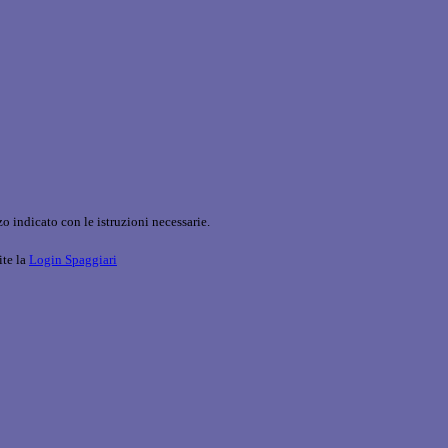
o indicato con le istruzioni necessarie.
ite la
Login Spaggiari