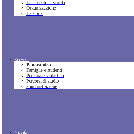
Le carte della scuola
Organizzazione
La storia
Servizi
Panoramica
Famiglie e studenti
Personale scolastico
Percorsi di studio
amministrazione
Novità