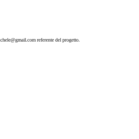
michele@gmail.com referente del progetto.