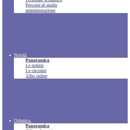
Percorsi di studio
amministrazione
Novità
Panoramica
Le notizie
Le circolari
Albo online
Didattica
Panoramica