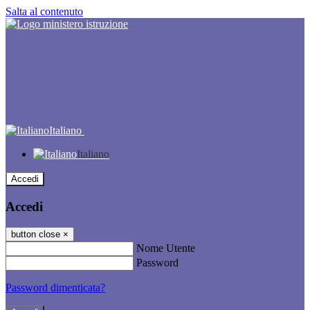
Salta al contenuto
Italiano
Italiano
Accedi
Accedi
button close
×
Nome Utente
Password
Password dimenticata?