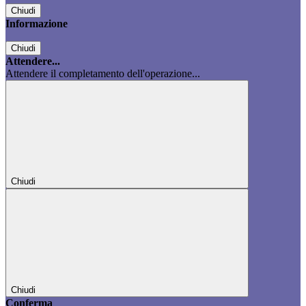
Chiudi
Informazione
Chiudi
Attendere...
Attendere il completamento dell'operazione...
Chiudi
Chiudi
Conferma