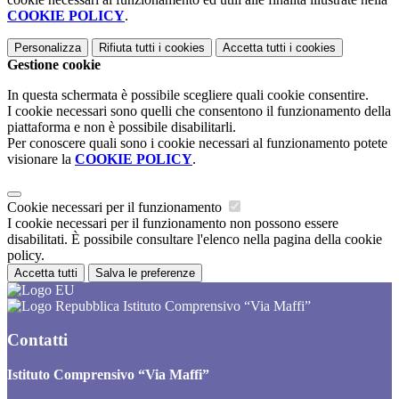
COOKIE POLICY
.
Personalizza
Rifiuta tutti
i cookies
Accetta tutti
i cookies
Gestione cookie
In questa schermata è possibile scegliere quali cookie consentire.
I cookie necessari sono quelli che consentono il funzionamento della
piattaforma e non è possibile disabilitarli.
Per conoscere quali sono i cookie necessari al funzionamento potete
visionare la
COOKIE POLICY
.
Cookie necessari per il funzionamento
I cookie necessari per il funzionamento non possono essere
disabilitati. È possibile consultare l'elenco nella pagina della cookie
policy.
Accetta tutti
Salva le preferenze
Istituto Comprensivo “Via Maffi”
Contatti
Istituto Comprensivo “Via Maffi”