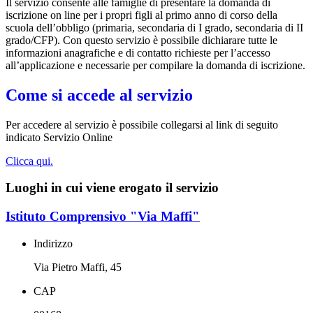
Il servizio consente alle famiglie di presentare la domanda di
iscrizione on line per i propri figli al primo anno di corso della
scuola dell’obbligo (primaria, secondaria di I grado, secondaria di II
grado/CFP). Con questo servizio è possibile dichiarare tutte le
informazioni anagrafiche e di contatto richieste per l’accesso
all’applicazione e necessarie per compilare la domanda di iscrizione.
Come si accede al servizio
Per accedere al servizio è possibile collegarsi al link di seguito
indicato Servizio Online
Clicca qui.
Luoghi in cui viene erogato il servizio
Istituto Comprensivo "Via Maffi"
Indirizzo
Via Pietro Maffi, 45
CAP