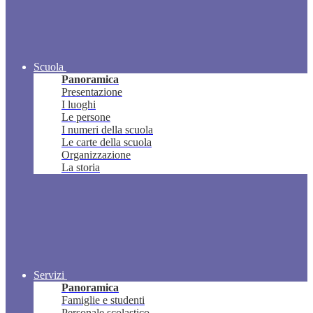
Scuola
Panoramica
Presentazione
I luoghi
Le persone
I numeri della scuola
Le carte della scuola
Organizzazione
La storia
Servizi
Panoramica
Famiglie e studenti
Personale scolastico