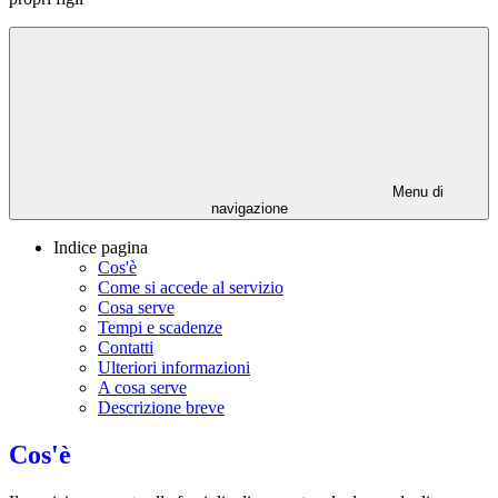
Menu di
navigazione
Indice pagina
Cos'è
Come si accede al servizio
Cosa serve
Tempi e scadenze
Contatti
Ulteriori informazioni
A cosa serve
Descrizione breve
Cos'è