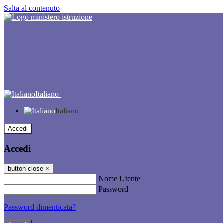
Salta al contenuto
Italiano
Italiano
Accedi
Accedi
button close
×
Nome Utente
Password
Password dimenticata?