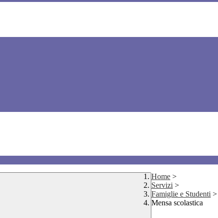
Home
>
Servizi
>
Famiglie e Studenti
>
Mensa scolastica