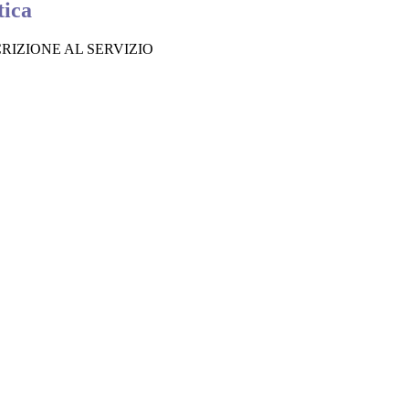
tica
CRIZIONE AL SERVIZIO