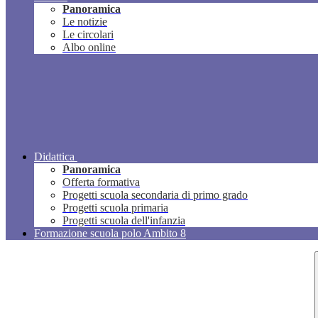
Panoramica
Le notizie
Le circolari
Albo online
Didattica
Panoramica
Offerta formativa
Progetti scuola secondaria di primo grado
Progetti scuola primaria
Progetti scuola dell'infanzia
Formazione scuola polo Ambito 8