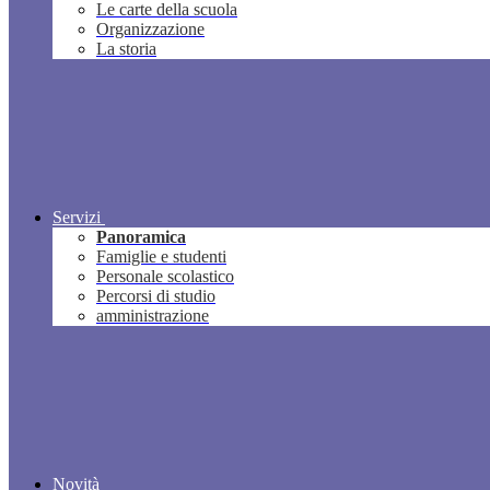
Le carte della scuola
Organizzazione
La storia
Servizi
Panoramica
Famiglie e studenti
Personale scolastico
Percorsi di studio
amministrazione
Novità