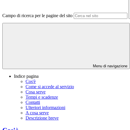
Campo di ricerca per le pagine del sito
Menu di navigazione
Indice pagina
Cos'è
Come si accede al servizio
Cosa serve
Tempi e scadenze
Contatti
Ulteriori informazioni
A cosa serve
Descrizione breve