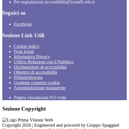
Per segnalazioni accessibilità@icmaffi.edu.it
Seguici su
Facebook
Sezione Link Utili
Cookie policy
Note legali
Informativa Privacy
Ufficio Relazioni con il Pubblico
Dichiarazione di accessibilità
Obiettivi di accessibilità
Whistleblowing
Gestione consensi cookie
Amministrazione trasparente
Pagina visualizzata
913
volte
Sezione Copyright
Copyright 2026 | Engineered and powered by Gruppo Spaggiari