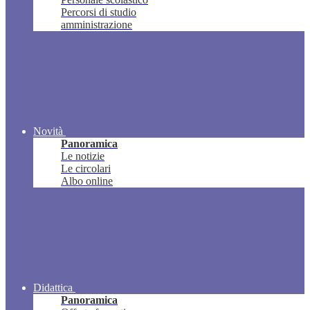
Percorsi di studio
amministrazione
Novità
Panoramica
Le notizie
Le circolari
Albo online
Didattica
Panoramica