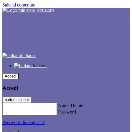
Salta al contenuto
Italiano
Italiano
Accedi
Accedi
button close
×
Nome Utente
Password
Password dimenticata?