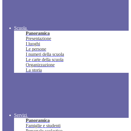
Scuola
Panoramica
Presentazione
I luoghi
Le persone
I numeri della scuola
Le carte della scuola
Organizzazione
La storia
Servizi
Panoramica
Famiglie e studenti
Personale scolastico