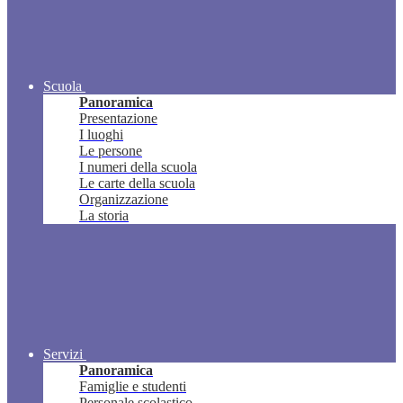
Scuola
Panoramica
Presentazione
I luoghi
Le persone
I numeri della scuola
Le carte della scuola
Organizzazione
La storia
Servizi
Panoramica
Famiglie e studenti
Personale scolastico