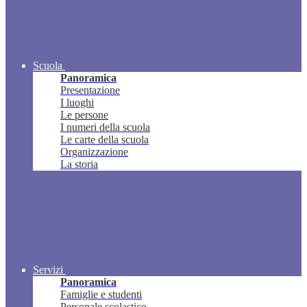
Scuola
Panoramica
Presentazione
I luoghi
Le persone
I numeri della scuola
Le carte della scuola
Organizzazione
La storia
Servizi
Panoramica
Famiglie e studenti
Personale scolastico