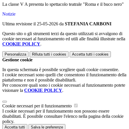
La classe V A presenta lo spettacolo teatrale "Roma e il buco nero"
Notizie
Ultima revisione il 25-05-2026 da
STEFANIA CARBONI
Questo sito o gli strumenti terzi da questo utilizzati si avvalgono di
cookie necessari al funzionamento ed utili alle finalità illustrate nella
COOKIE POLICY
.
Personalizza
Rifiuta tutti
i cookies
Accetta tutti
i cookies
Gestione cookie
In questa schermata è possibile scegliere quali cookie consentire.
I cookie necessari sono quelli che consentono il funzionamento della
piattaforma e non è possibile disabilitarli.
Per conoscere quali sono i cookie necessari al funzionamento potete
visionare la
COOKIE POLICY
.
Cookie necessari per il funzionamento
I cookie necessari per il funzionamento non possono essere
disabilitati. È possibile consultare l'elenco nella pagina della cookie
policy.
Accetta tutti
Salva le preferenze