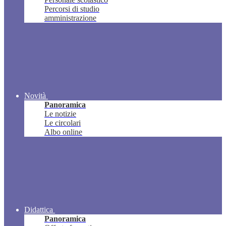
Percorsi di studio
amministrazione
Novità
Panoramica
Le notizie
Le circolari
Albo online
Didattica
Panoramica