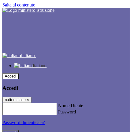
Salta al contenuto
Italiano
Italiano
Accedi
Accedi
button close
×
Nome Utente
Password
Password dimenticata?