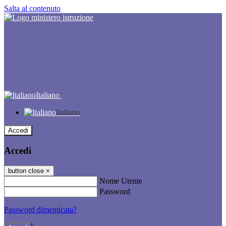
Salta al contenuto
Italiano
Italiano
Accedi
Accedi
button close
×
Nome Utente
Password
Password dimenticata?