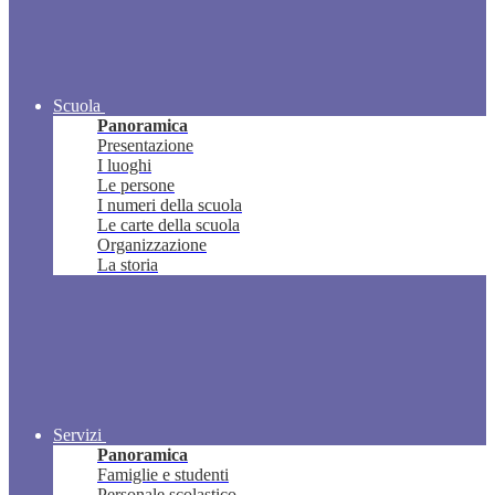
Scuola
Panoramica
Presentazione
I luoghi
Le persone
I numeri della scuola
Le carte della scuola
Organizzazione
La storia
Servizi
Panoramica
Famiglie e studenti
Personale scolastico