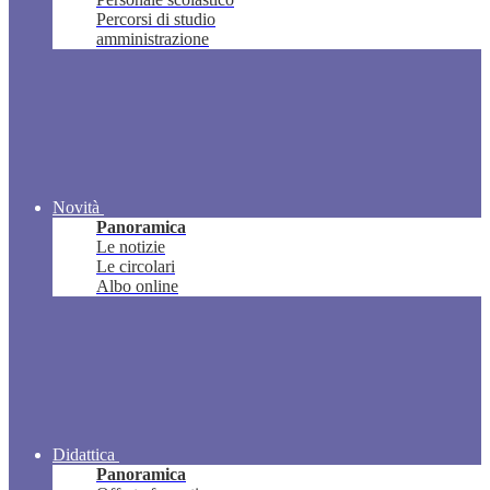
Percorsi di studio
amministrazione
Novità
Panoramica
Le notizie
Le circolari
Albo online
Didattica
Panoramica