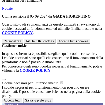
Si ringrazia per l'attenzione
Notizie
Ultima revisione il 05-09-2024 da
GIADA FIORENTINO
Questo sito o gli strumenti terzi da questo utilizzati si avvalgono di
cookie necessari al funzionamento ed utili alle finalità illustrate nella
COOKIE POLICY
.
Personalizza
Rifiuta tutti
i cookies
Accetta tutti
i cookies
Gestione cookie
In questa schermata è possibile scegliere quali cookie consentire.
I cookie necessari sono quelli che consentono il funzionamento della
piattaforma e non è possibile disabilitarli.
Per conoscere quali sono i cookie necessari al funzionamento potete
visionare la
COOKIE POLICY
.
Cookie necessari per il funzionamento
I cookie necessari per il funzionamento non possono essere
disabilitati. È possibile consultare l'elenco nella pagina della cookie
policy.
Accetta tutti
Salva le preferenze