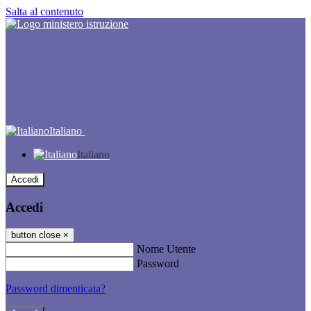
Salta al contenuto
Italiano
Italiano
Accedi
Accedi
button close
×
Nome Utente
Password
Password dimenticata?