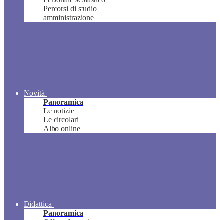
Percorsi di studio
amministrazione
Novità
Panoramica
Le notizie
Le circolari
Albo online
Didattica
Panoramica