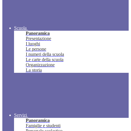
Scuola
Panoramica
Presentazione
I luoghi
Le persone
I numeri della scuola
Le carte della scuola
Organizzazione
La storia
Servizi
Panoramica
Famiglie e studenti
Personale scolastico