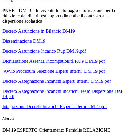
PNRR - DM 19 “Interventi di tutoraggio e formazione per la
riduzione dei divari negli apprendimenti e il contrasto alla
dispersione scolastica
Decreto Assunzione in Bilancio DM19
Disseminazione DM19
Decreto Assunzione Incarico Rup DM19.pdf
Dichiarazione Assenza Incompatibilità RUP DM19.pdf
Avvio Procedura Selezione Esperti Interni DM 19.pdf
Decreto Assegnazione Incarichi Esperti Interni_DM19.pdf
Decreto Assegnazione Incarichi Incarichi Team Dispersione DM
19.pdf
Integrazione Decreto Incarichi Esperti Interni DM19.pdf
Allegati
DM 19 ESPERTO Orientamento-Famiglie RELAZIONE