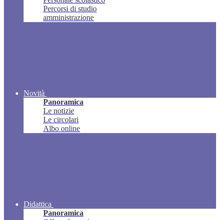
Percorsi di studio
amministrazione
Novità
Panoramica
Le notizie
Le circolari
Albo online
Didattica
Panoramica