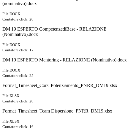
(nominativo).docx
File DOCX
Contatore click: 20
DM 19 ESPERTO CompetenzediBase - RELAZIONE
(Nominativo).docx
File DOCX
Contatore click: 17
DM 19 ESPERTO Mentoring - RELAZIONE (Nominativo).docx
File DOCX
Contatore click: 25
Format_Timesheet_Corsi Potenziamento_PNRR_DM19.xlsx
File XLSX
Contatore click: 20
Format_Timesheet_Team Dispersione_PNRR_DM19.xlsx
File XLSX
Contatore click: 16