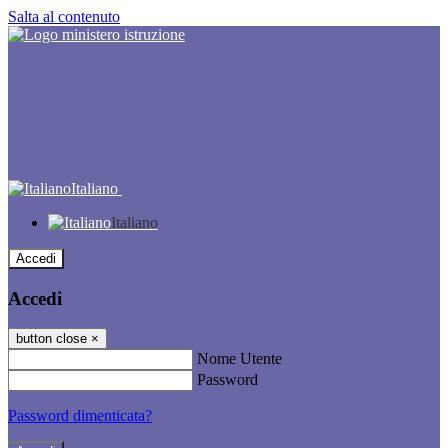
Salta al contenuto
Italiano
Italiano
Accedi
Accedi
button close
×
Nome Utente
Password
Password dimenticata?