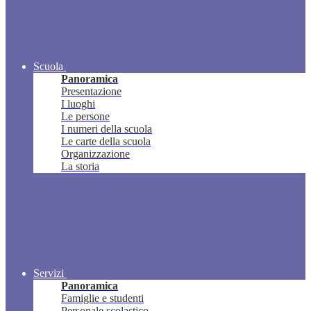
Scuola
Panoramica
Presentazione
I luoghi
Le persone
I numeri della scuola
Le carte della scuola
Organizzazione
La storia
Servizi
Panoramica
Famiglie e studenti
Personale scolastico