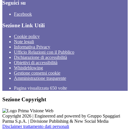
Seguici su
Facebook
Sezione Link Utili
Cookie policy
Note legali
Informativa Privacy
Ufficio Relazioni con il Pubblico
Dichiarazione di accessibilità
Obiettivi di accessibilità
Whistleblowing
Gestione consensi cookie
Amministrazione trasparente
Pagina visualizzata
650
volte
Sezione Copyright
Copyright 2026 | Engineered and powered by Gruppo Spaggiari
Parma S.p.A. | Divisione Publishing & New Social Media
Disclaimer trattamento dati personali