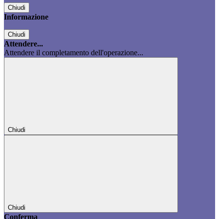
Chiudi
Informazione
Chiudi
Attendere...
Attendere il completamento dell'operazione...
Chiudi
Chiudi
Conferma