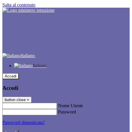
Salta al contenuto
Italiano
Italiano
Accedi
Accedi
button close
×
Nome Utente
Password
Password dimenticata?