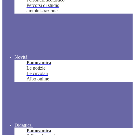
Percorsi di studio
amministrazione
Novità
Panoramica
Le notizie
Le circolari
Albo online
Didattica
Panoramica