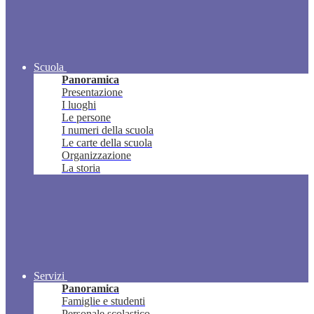
Scuola
Panoramica
Presentazione
I luoghi
Le persone
I numeri della scuola
Le carte della scuola
Organizzazione
La storia
Servizi
Panoramica
Famiglie e studenti
Personale scolastico