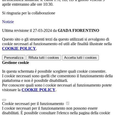
aprile entreranno alle ore 10:30.
Si ringrazia per la collaborazione
Notizie
Ultima revisione il 27-03-2024 da
GIADA FIORENTINO
Questo sito o gli strumenti terzi da questo utilizzati si avvalgono di
cookie necessari al funzionamento ed utili alle finalità illustrate nella
COOKIE POLICY
.
Personalizza
Rifiuta tutti
i cookies
Accetta tutti
i cookies
Gestione cookie
In questa schermata è possibile scegliere quali cookie consentire.
I cookie necessari sono quelli che consentono il funzionamento della
piattaforma e non è possibile disabilitarli.
Per conoscere quali sono i cookie necessari al funzionamento potete
visionare la
COOKIE POLICY
.
Cookie necessari per il funzionamento
I cookie necessari per il funzionamento non possono essere
disabilitati. È possibile consultare l'elenco nella pagina della cookie