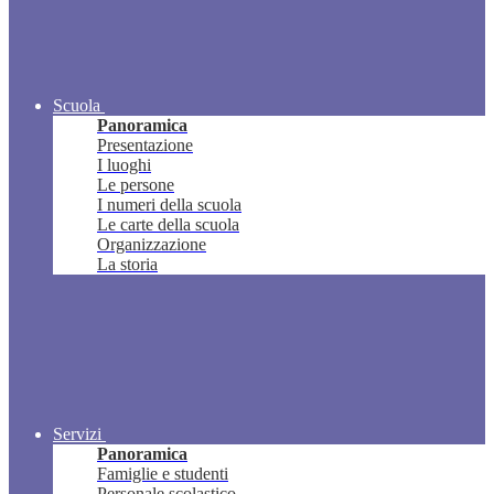
Scuola
Panoramica
Presentazione
I luoghi
Le persone
I numeri della scuola
Le carte della scuola
Organizzazione
La storia
Servizi
Panoramica
Famiglie e studenti
Personale scolastico