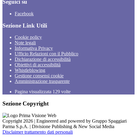
Seguici su
Facebook
Sezione Link Utili
Cookie policy
Note legali
Informativa Privacy
Ufficio Relazioni con il Pubblico
Dichiarazione di accessibilità
Obiettivi di accessibilità
Whistleblowing
Gestione consensi cookie
Amministrazione trasparente
Pagina visualizzata
129
volte
Sezione Copyright
Copyright 2026 | Engineered and powered by Gruppo Spaggiari
Parma S.p.A. | Divisione Publishing & New Social Media
Disclaimer trattamento dati personali