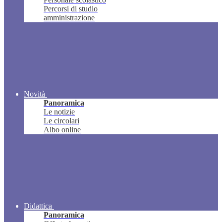
Percorsi di studio
amministrazione
Novità
Panoramica
Le notizie
Le circolari
Albo online
Didattica
Panoramica