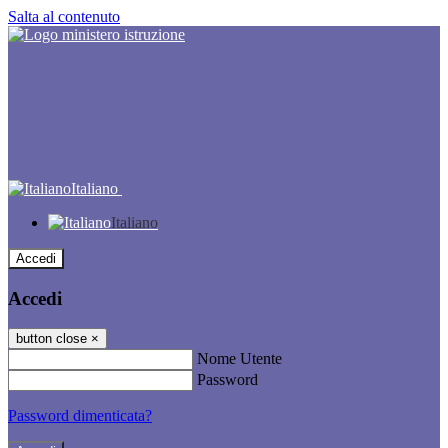
Salta al contenuto
Italiano
Italiano
Accedi
Accedi
button close
×
Nome Utente
Password
Password dimenticata?