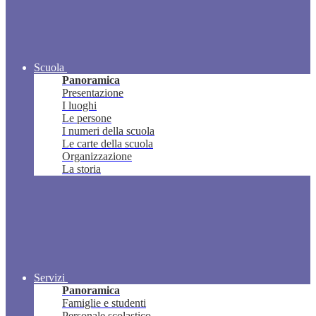
Scuola
Panoramica
Presentazione
I luoghi
Le persone
I numeri della scuola
Le carte della scuola
Organizzazione
La storia
Servizi
Panoramica
Famiglie e studenti
Personale scolastico