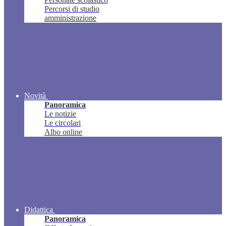
Percorsi di studio
amministrazione
Novità
Panoramica
Le notizie
Le circolari
Albo online
Didattica
Panoramica