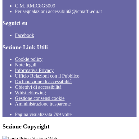
C.M. RMIC8G5009
Per segnalazioni accessibilità@icmaffi.edu.it
Seguici su
Facebook
Sezione Link Utili
Cookie policy
Note legali
Informativa Privacy
Ufficio Relazioni con il Pubblico
Dichiarazione di accessibilità
Obiettivi di accessibilità
Whistleblowing
Gestione consensi cookie
Amministrazione trasparente
Pagina visualizzata
799
volte
Sezione Copyright