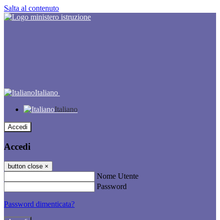
Salta al contenuto
Italiano
Italiano
Accedi
Accedi
button close
×
Nome Utente
Password
Password dimenticata?