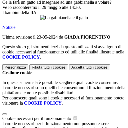
Ce la farà un gatto ad insegnare ad una gabbianella a volare?
Ve lo racconteremo il 29 maggio alle 14:30.
I bambini della IIA
Notizie
Ultima revisione il 23-05-2024 da
GIADA FIORENTINO
Questo sito o gli strumenti terzi da questo utilizzati si avvalgono di
cookie necessari al funzionamento ed utili alle finalità illustrate nella
COOKIE POLICY
.
Personalizza
Rifiuta tutti
i cookies
Accetta tutti
i cookies
Gestione cookie
In questa schermata è possibile scegliere quali cookie consentire.
I cookie necessari sono quelli che consentono il funzionamento della
piattaforma e non è possibile disabilitarli.
Per conoscere quali sono i cookie necessari al funzionamento potete
visionare la
COOKIE POLICY
.
Cookie necessari per il funzionamento
I cookie necessari per il funzionamento non possono essere