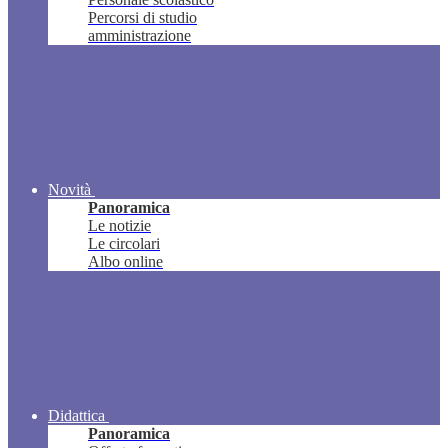
Percorsi di studio
amministrazione
Novità
Panoramica
Le notizie
Le circolari
Albo online
Didattica
Panoramica