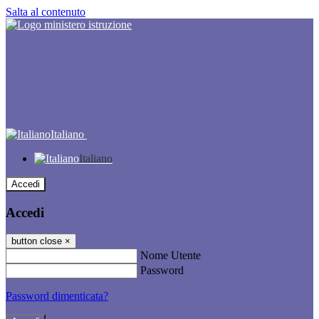
Salta al contenuto
Italiano
Italiano
Accedi
Accedi
button close
×
Nome Utente
Password
Password dimenticata?