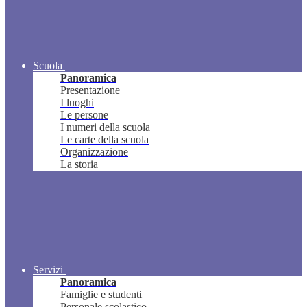
Scuola
Panoramica
Presentazione
I luoghi
Le persone
I numeri della scuola
Le carte della scuola
Organizzazione
La storia
Servizi
Panoramica
Famiglie e studenti
Personale scolastico