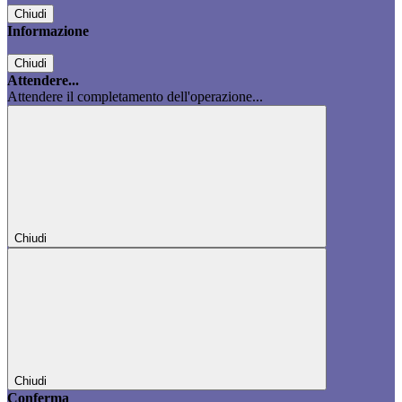
Chiudi
Informazione
Chiudi
Attendere...
Attendere il completamento dell'operazione...
Chiudi
Chiudi
Conferma