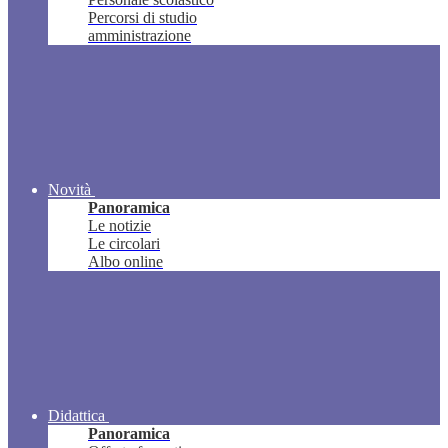
Percorsi di studio
amministrazione
Novità
Panoramica
Le notizie
Le circolari
Albo online
Didattica
Panoramica