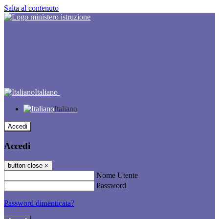
Salta al contenuto
Italiano
Italiano
Accedi
Accedi
button close
×
Nome Utente
Password
Password dimenticata?