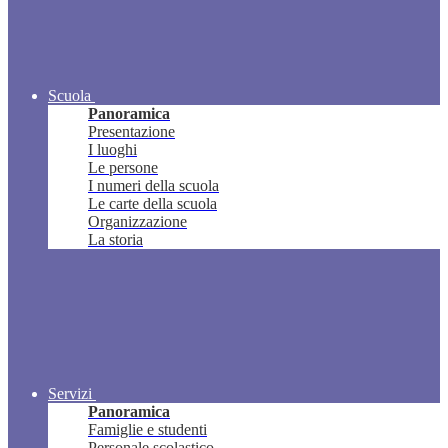
Scuola
Panoramica
Presentazione
I luoghi
Le persone
I numeri della scuola
Le carte della scuola
Organizzazione
La storia
Servizi
Panoramica
Famiglie e studenti
Personale scolastico