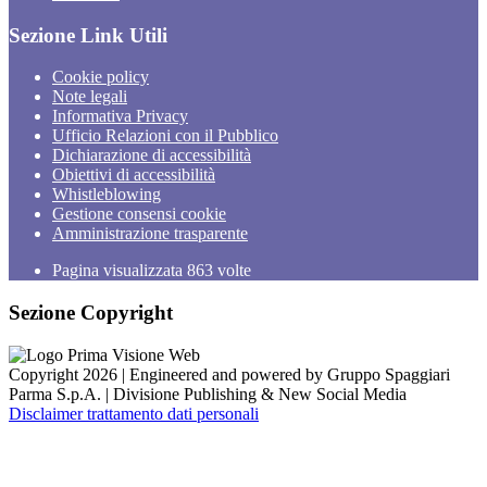
Sezione Link Utili
Cookie policy
Note legali
Informativa Privacy
Ufficio Relazioni con il Pubblico
Dichiarazione di accessibilità
Obiettivi di accessibilità
Whistleblowing
Gestione consensi cookie
Amministrazione trasparente
Pagina visualizzata
863
volte
Sezione Copyright
Copyright 2026 | Engineered and powered by Gruppo Spaggiari
Parma S.p.A. | Divisione Publishing & New Social Media
Disclaimer trattamento dati personali