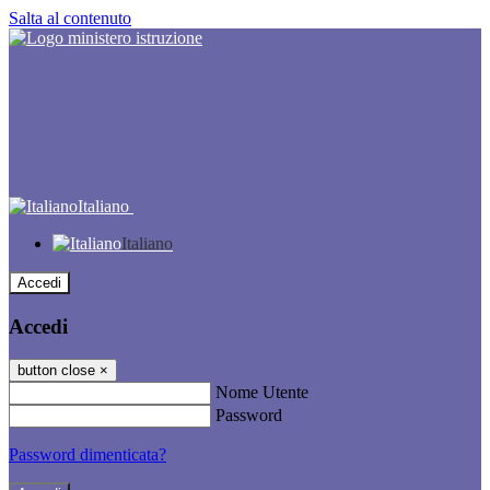
Salta al contenuto
Italiano
Italiano
Accedi
Accedi
button close
×
Nome Utente
Password
Password dimenticata?