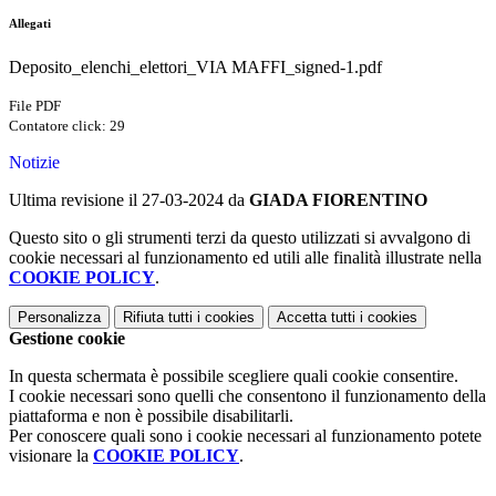
Allegati
Deposito_elenchi_elettori_VIA MAFFI_signed-1.pdf
File PDF
Contatore click: 29
Notizie
Ultima revisione il 27-03-2024 da
GIADA FIORENTINO
Questo sito o gli strumenti terzi da questo utilizzati si avvalgono di
cookie necessari al funzionamento ed utili alle finalità illustrate nella
COOKIE POLICY
.
Personalizza
Rifiuta tutti
i cookies
Accetta tutti
i cookies
Gestione cookie
In questa schermata è possibile scegliere quali cookie consentire.
I cookie necessari sono quelli che consentono il funzionamento della
piattaforma e non è possibile disabilitarli.
Per conoscere quali sono i cookie necessari al funzionamento potete
visionare la
COOKIE POLICY
.