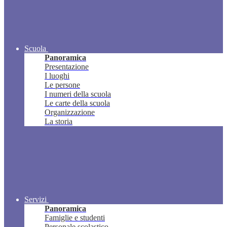
Scuola
Panoramica
Presentazione
I luoghi
Le persone
I numeri della scuola
Le carte della scuola
Organizzazione
La storia
Servizi
Panoramica
Famiglie e studenti
Personale scolastico