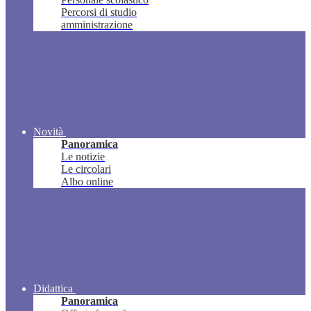
Percorsi di studio
amministrazione
Novità
Panoramica
Le notizie
Le circolari
Albo online
Didattica
Panoramica