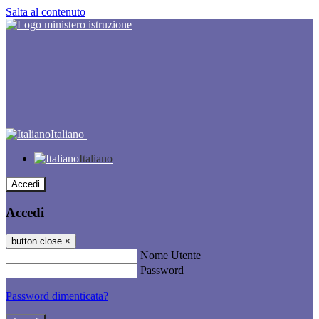
Salta al contenuto
Italiano
Italiano
Accedi
Accedi
button close
×
Nome Utente
Password
Password dimenticata?