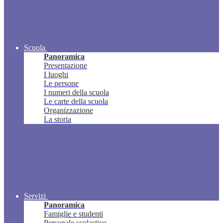
Scuola
Panoramica
Presentazione
I luoghi
Le persone
I numeri della scuola
Le carte della scuola
Organizzazione
La storia
Servizi
Panoramica
Famiglie e studenti
Personale scolastico