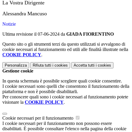
La Vostra Dirigente
Alessandra Mancuso
Notizie
Ultima revisione il 07-06-2024 da
GIADA FIORENTINO
Questo sito o gli strumenti terzi da questo utilizzati si avvalgono di
cookie necessari al funzionamento ed utili alle finalità illustrate nella
COOKIE POLICY
.
Personalizza
Rifiuta tutti
i cookies
Accetta tutti
i cookies
Gestione cookie
In questa schermata è possibile scegliere quali cookie consentire.
I cookie necessari sono quelli che consentono il funzionamento della
piattaforma e non è possibile disabilitarli.
Per conoscere quali sono i cookie necessari al funzionamento potete
visionare la
COOKIE POLICY
.
Cookie necessari per il funzionamento
I cookie necessari per il funzionamento non possono essere
disabilitati. È possibile consultare l'elenco nella pagina della cookie