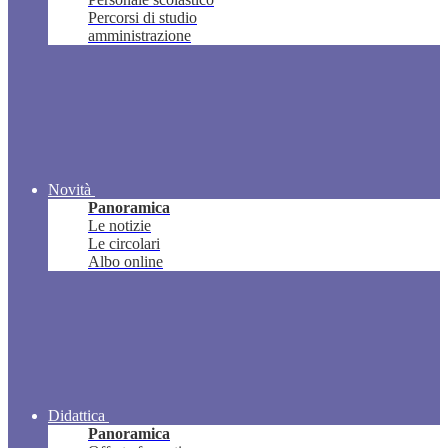
Percorsi di studio
amministrazione
Novità
Panoramica
Le notizie
Le circolari
Albo online
Didattica
Panoramica