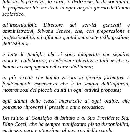
fiducia, la pazienza, la cura, la dedizione, la disponibilità,
la professionalità mostrati in ogni singolo giorno dell’anno
scolastico,
all’insostituibile Direttore dei servizi generali e
amministrativi, Silvana Senese, che, con preparazione e
professionalità, mi affianca quotidianamente nella gestione
dell’Istituto;
a tutte le famiglie che si sono adoperate per seguire,
aiutare, collaborare, condividere obiettivi e fatiche che ci
hanno accompagnato nel corso dell’anno;
ai più piccoli che hanno vissuto la gioiosa formativa e
fondamentale esperienza che è la scuola dell’infanzia,
mostrandosi dei piccoli adulti in ogni attività proposta;
agli alunni delle classi intermedie di ogni ordine, che
potranno ritrovarsi il prossimo anno scolastico.
Un saluto al Consiglio di Istituto e al Suo Presidente Sig.
Dino Cozzi, che ha sempre manifestato piena disponibilità,
pazienza, cura e attenzione al governo della scuola.