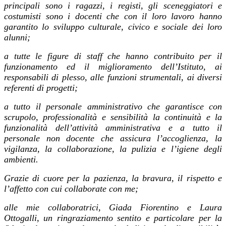
principali sono i ragazzi, i registi, gli sceneggiatori e
costumisti sono i docenti che con il loro lavoro hanno
garantito lo sviluppo culturale, civico e sociale dei loro
alunni;
a tutte le figure di staff che hanno contribuito per il
funzionamento ed il miglioramento dell’Istituto, ai
responsabili di plesso, alle funzioni strumentali, ai diversi
referenti di progetti;
a tutto il personale amministrativo che garantisce con
scrupolo, professionalità e sensibilità la continuità e la
funzionalità dell’attività amministrativa e a tutto il
personale non docente che assicura l’accoglienza, la
vigilanza, la collaborazione, la pulizia e l’igiene degli
ambienti.
Grazie di cuore per la pazienza, la bravura, il rispetto e
l’affetto con cui collaborate con me;
alle mie collaboratrici, Giada Fiorentino e Laura
Ottogalli, un ringraziamento sentito e particolare per la