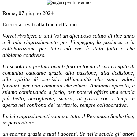
Roma, 07 giugno 2024
Eccoci arrivati alla fine dell’anno.
Vorrei rivolgere a tutti Voi un affettuoso saluto di fine anno
e il mio ringraziamento per l’impegno, la pazienza e la
collaborazione per tutto ciò che è stato fatto e che
abbiamo condiviso.
.
La scuola ha portato avanti fino in fondo il suo compito di
comunità educante grazie alla passione, alla dedizione,
allo spirito di servizio, all’umanità che sono valori
fondanti per una comunità che educa. Abbiamo operato, e
stiamo continuando a farlo, per potervi offrire una scuola
più bella, accogliente, sicura, al passo con i tempi e
aperta nei confronti del territorio, sempre collaborativa.
I miei ringraziamenti vanno a tutto il Personale Scolastico,
in particolare:
un enorme grazie a tutti i docenti. Se nella scuola gli attori