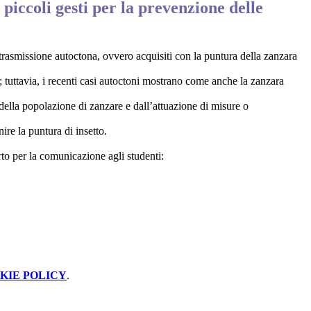
 piccoli gesti per la prevenzione delle
trasmissione autoctona, ovvero acquisiti con la puntura della zanzara
 tuttavia, i recenti casi autoctoni mostrano come anche la zanzara
 della popolazione di zanzare e dall’attuazione di misure o
re la puntura di insetto.
to per la comunicazione agli studenti:
KIE POLICY
.