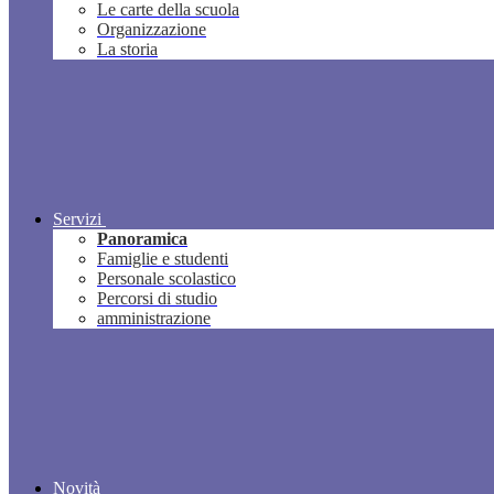
Le carte della scuola
Organizzazione
La storia
Servizi
Panoramica
Famiglie e studenti
Personale scolastico
Percorsi di studio
amministrazione
Novità