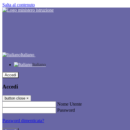
Salta al contenuto
Italiano
Italiano
Accedi
Accedi
button close
×
Nome Utente
Password
Password dimenticata?