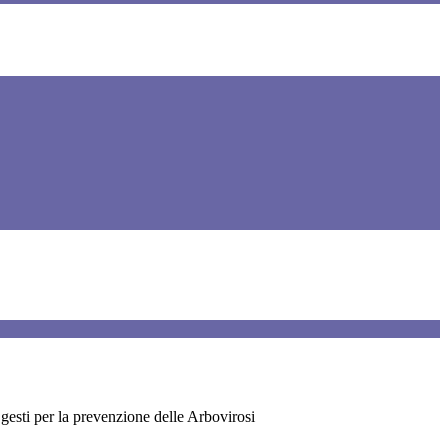
gesti per la prevenzione delle Arbovirosi