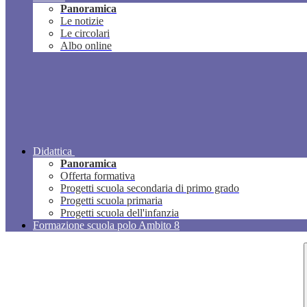
Panoramica
Le notizie
Le circolari
Albo online
Didattica
Panoramica
Offerta formativa
Progetti scuola secondaria di primo grado
Progetti scuola primaria
Progetti scuola dell'infanzia
Formazione scuola polo Ambito 8