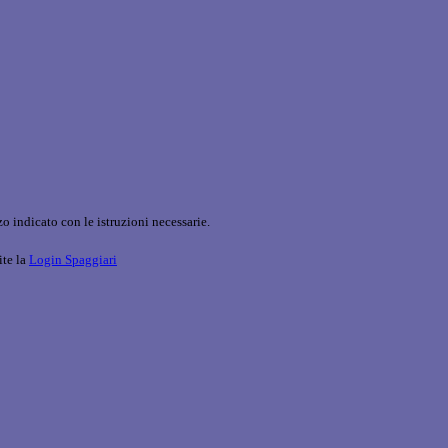
o indicato con le istruzioni necessarie.
ite la
Login Spaggiari