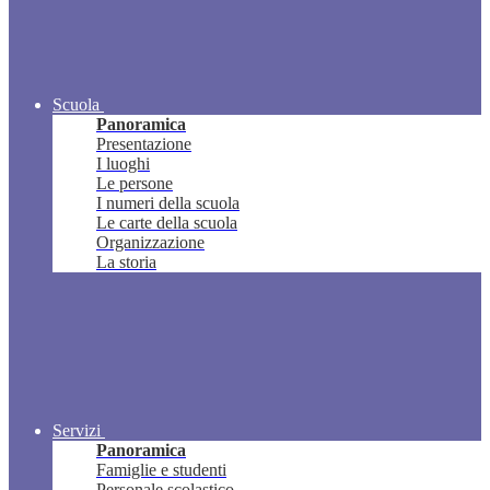
Scuola
Panoramica
Presentazione
I luoghi
Le persone
I numeri della scuola
Le carte della scuola
Organizzazione
La storia
Servizi
Panoramica
Famiglie e studenti
Personale scolastico