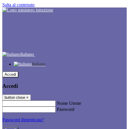
Salta al contenuto
Italiano
Italiano
Accedi
Accedi
button close
×
Nome Utente
Password
Password dimenticata?