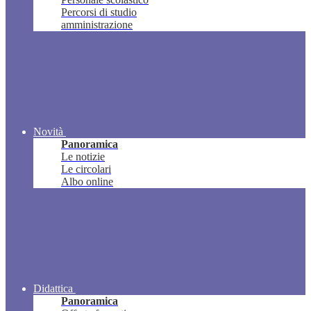
Percorsi di studio
amministrazione
Novità
Panoramica
Le notizie
Le circolari
Albo online
Didattica
Panoramica