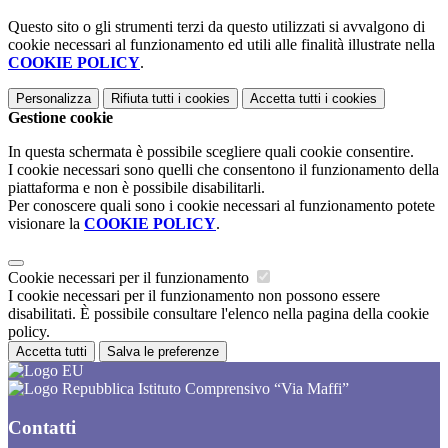
Questo sito o gli strumenti terzi da questo utilizzati si avvalgono di
cookie necessari al funzionamento ed utili alle finalità illustrate nella
COOKIE POLICY
.
Personalizza
Rifiuta tutti
i cookies
Accetta tutti
i cookies
Gestione cookie
In questa schermata è possibile scegliere quali cookie consentire.
I cookie necessari sono quelli che consentono il funzionamento della
piattaforma e non è possibile disabilitarli.
Per conoscere quali sono i cookie necessari al funzionamento potete
visionare la
COOKIE POLICY
.
Cookie necessari per il funzionamento
I cookie necessari per il funzionamento non possono essere
disabilitati. È possibile consultare l'elenco nella pagina della cookie
policy.
Accetta tutti
Salva le preferenze
Istituto Comprensivo “Via Maffi”
Contatti