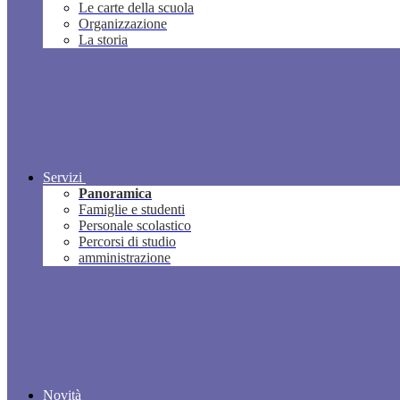
Le carte della scuola
Organizzazione
La storia
Servizi
Panoramica
Famiglie e studenti
Personale scolastico
Percorsi di studio
amministrazione
Novità