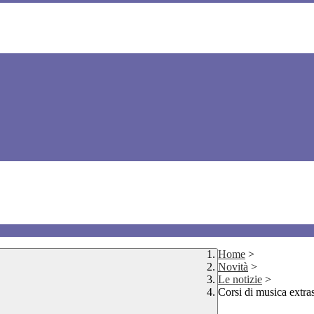
Home
>
Novità
>
Le notizie
>
Corsi di musica extra