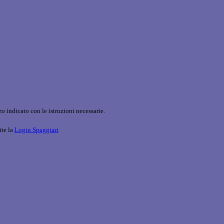
o indicato con le istruzioni necessarie.
ite la
Login Spaggiari