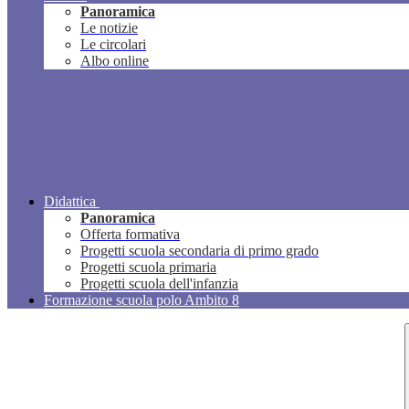
Panoramica
Le notizie
Le circolari
Albo online
Didattica
Panoramica
Offerta formativa
Progetti scuola secondaria di primo grado
Progetti scuola primaria
Progetti scuola dell'infanzia
Formazione scuola polo Ambito 8