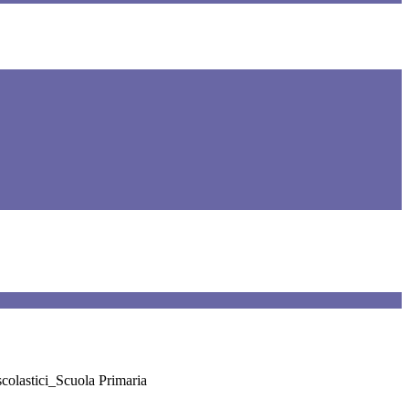
scolastici_Scuola Primaria