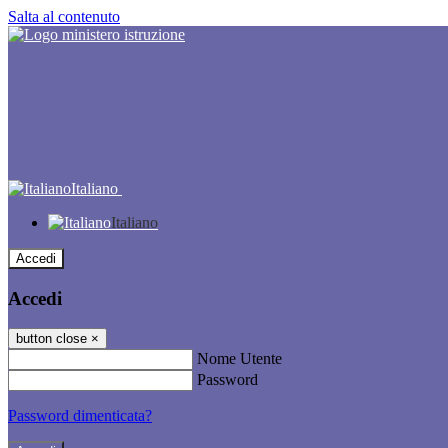
Salta al contenuto
Italiano
Italiano
Accedi
Accedi
button close
×
Nome Utente
Password
Password dimenticata?