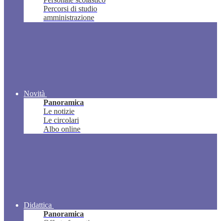
Percorsi di studio
amministrazione
Novità
Panoramica
Le notizie
Le circolari
Albo online
Didattica
Panoramica