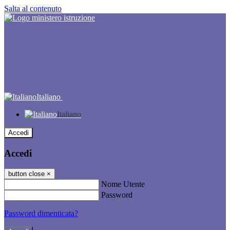
Salta al contenuto
Italiano
Italiano
Accedi
Accedi
button close
×
Nome Utente
Password
Password dimenticata?