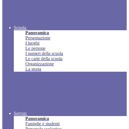
Scuola
Panoramica
Presentazione
I luoghi
Le persone
I numeri della scuola
Le carte della scuola
Organizzazione
La storia
Servizi
Panoramica
Famiglie e studenti
Personale scolastico