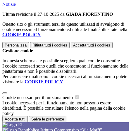
Notizie
Ultima revisione il 27-10-2025 da
GIADA FIORENTINO
Questo sito o gli strumenti terzi da questo utilizzati si avvalgono di
cookie necessari al funzionamento ed utili alle finalità illustrate nella
COOKIE POLICY
.
Personalizza
Rifiuta tutti
i cookies
Accetta tutti
i cookies
Gestione cookie
In questa schermata è possibile scegliere quali cookie consentire.
I cookie necessari sono quelli che consentono il funzionamento della
piattaforma e non è possibile disabilitarli.
Per conoscere quali sono i cookie necessari al funzionamento potete
visionare la
COOKIE POLICY
.
Cookie necessari per il funzionamento
I cookie necessari per il funzionamento non possono essere
disabilitati. È possibile consultare l'elenco nella pagina della cookie
policy.
Accetta tutti
Salva le preferenze
Istituto Comprensivo “Via Maffi”