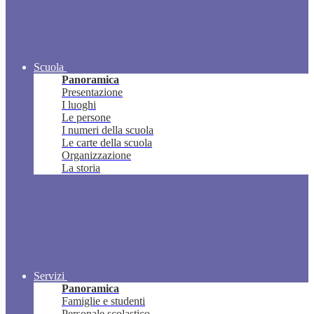
Scuola
Panoramica
Presentazione
I luoghi
Le persone
I numeri della scuola
Le carte della scuola
Organizzazione
La storia
Servizi
Panoramica
Famiglie e studenti
Personale scolastico