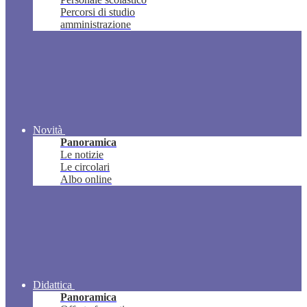
Percorsi di studio
amministrazione
Novità
Panoramica
Le notizie
Le circolari
Albo online
Didattica
Panoramica