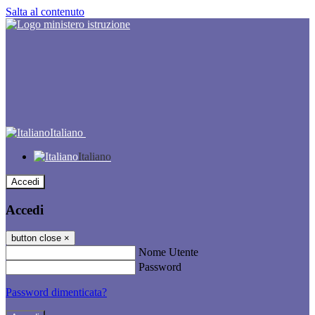
Salta al contenuto
Italiano
Italiano
Accedi
Accedi
button close
×
Nome Utente
Password
Password dimenticata?