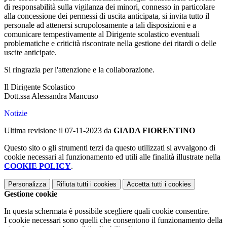
di responsabilità sulla vigilanza dei minori, connesso in particolare
alla concessione dei permessi di uscita anticipata, si invita tutto il
personale ad attenersi scrupolosamente a tali disposizioni e a
comunicare tempestivamente al Dirigente scolastico eventuali
problematiche e criticità riscontrate nella gestione dei ritardi o delle
uscite anticipate.
Si ringrazia per l'attenzione e la collaborazione.
Il Dirigente Scolastico
Dott.ssa Alessandra Mancuso
Notizie
Ultima revisione il 07-11-2023 da
GIADA FIORENTINO
Questo sito o gli strumenti terzi da questo utilizzati si avvalgono di
cookie necessari al funzionamento ed utili alle finalità illustrate nella
COOKIE POLICY
.
Personalizza
Rifiuta tutti
i cookies
Accetta tutti
i cookies
Gestione cookie
In questa schermata è possibile scegliere quali cookie consentire.
I cookie necessari sono quelli che consentono il funzionamento della