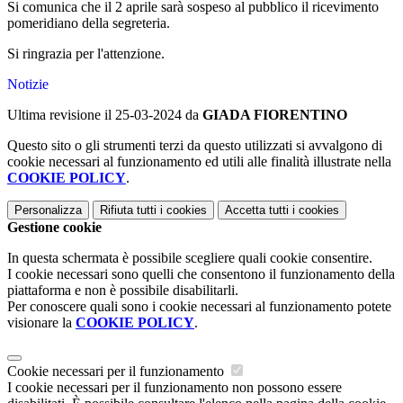
Si comunica che il 2 aprile sarà sospeso
al pubblico
il ricevimento
pomeridiano della segreteria.
Si ringrazia per l'attenzione.
Notizie
Ultima revisione il 25-03-2024 da
GIADA FIORENTINO
Questo sito o gli strumenti terzi da questo utilizzati si avvalgono di
cookie necessari al funzionamento ed utili alle finalità illustrate nella
COOKIE POLICY
.
Personalizza
Rifiuta tutti
i cookies
Accetta tutti
i cookies
Gestione cookie
In questa schermata è possibile scegliere quali cookie consentire.
I cookie necessari sono quelli che consentono il funzionamento della
piattaforma e non è possibile disabilitarli.
Per conoscere quali sono i cookie necessari al funzionamento potete
visionare la
COOKIE POLICY
.
Cookie necessari per il funzionamento
I cookie necessari per il funzionamento non possono essere