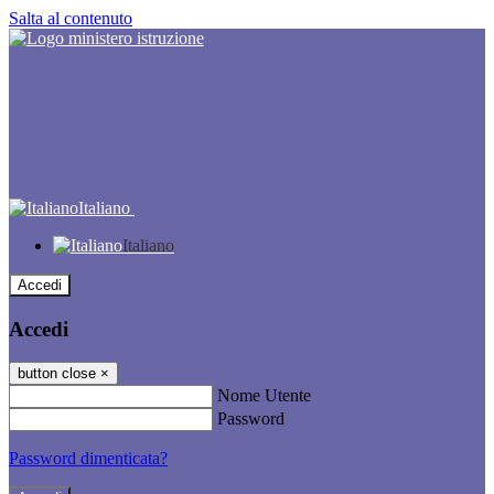
Salta al contenuto
Italiano
Italiano
Accedi
Accedi
button close
×
Nome Utente
Password
Password dimenticata?