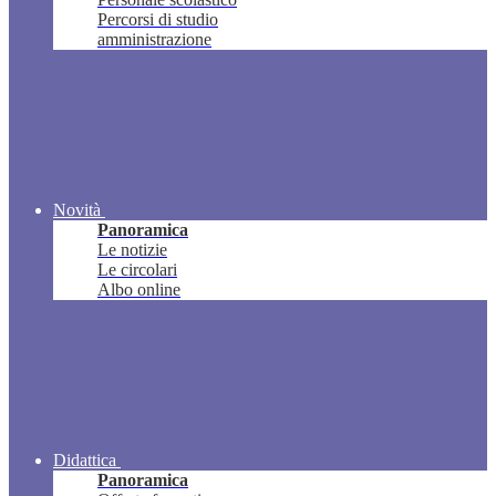
Percorsi di studio
amministrazione
Novità
Panoramica
Le notizie
Le circolari
Albo online
Didattica
Panoramica