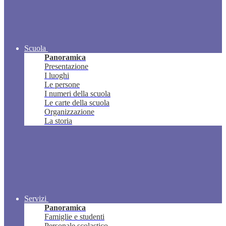
Scuola
Panoramica
Presentazione
I luoghi
Le persone
I numeri della scuola
Le carte della scuola
Organizzazione
La storia
Servizi
Panoramica
Famiglie e studenti
Personale scolastico