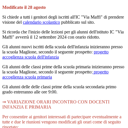
Modificato il 28 agosto
Si chiede a tutti i genitori degli iscritti all'IC "Via Maffi" di prendere
visione del
calendario scolastico
pubblicato sul sito.
Si ricorda che l'inizio delle lezioni per gli alunni dell'istituto IC "Via
Maffi" avverrà il 12 settembre 2024 con orario ridotto.
Gli alunni nuovi iscritti della scuola dell'infanzia inizieranno presso
la scuola Maglione, secondo il seguente prospetto:
progetto
accoglienza scuola dell'infanzia
Gli alunni delle classi prime della scuola primaria inizieranno presso
la scuola Maglione, secondo il seguente prospetto:
progetto
accoglienza scuola primaria
Gli alunni delle delle classi prime della scuola secondaria primo
grado entreranno alle ore 9:00.
⇒ VARIAZIONE ORARI INCONTRO CON DOCENTI
INFANZIA E PRIMARIA
Per consentire ai genitori interessati di partecipare eventualmente a
tutte e due le riunioni vengono modificati gli orari come di seguito
riportato: