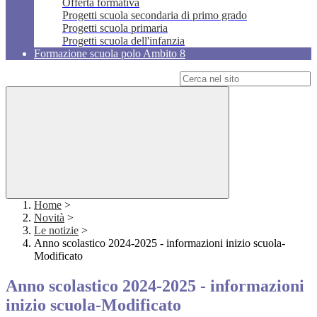
Offerta formativa
Progetti scuola secondaria di primo grado
Progetti scuola primaria
Progetti scuola dell'infanzia
Formazione scuola polo Ambito 8
Campo di ricerca per le pagine del sito
Home
>
Novità
>
Le notizie
>
Anno scolastico 2024-2025 - informazioni inizio scuola-
Modificato
Anno scolastico 2024-2025 - informazioni
inizio scuola-Modificato