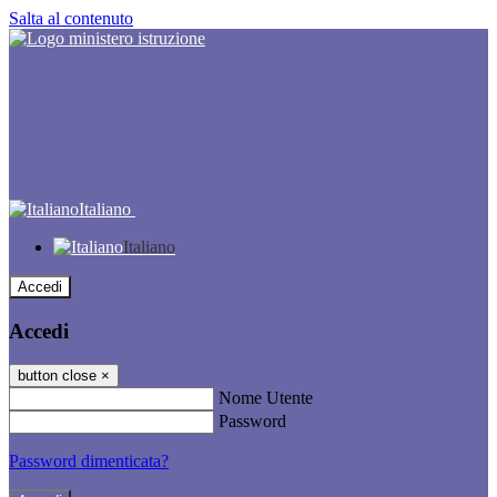
Salta al contenuto
Italiano
Italiano
Accedi
Accedi
button close
×
Nome Utente
Password
Password dimenticata?