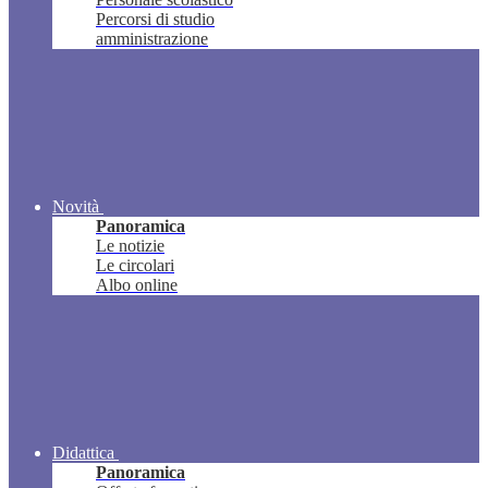
Percorsi di studio
amministrazione
Novità
Panoramica
Le notizie
Le circolari
Albo online
Didattica
Panoramica