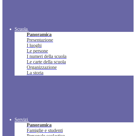
Scuola
Panoramica
Presentazione
I luoghi
Le persone
I numeri della scuola
Le carte della scuola
Organizzazione
La storia
Servizi
Panoramica
Famiglie e studenti
Personale scolastico