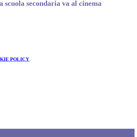
a scuola secondaria va al cinema
KIE POLICY
.