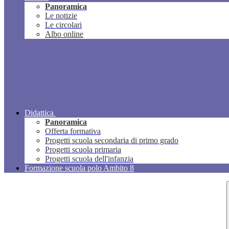
Panoramica
Le notizie
Le circolari
Albo online
Didattica
Panoramica
Offerta formativa
Progetti scuola secondaria di primo grado
Progetti scuola primaria
Progetti scuola dell'infanzia
Formazione scuola polo Ambito 8