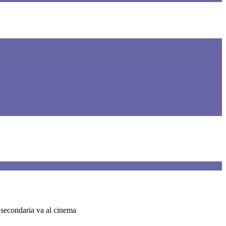
 secondaria va al cinema