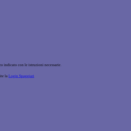
o indicato con le istruzioni necessarie.
ite la
Login Spaggiari