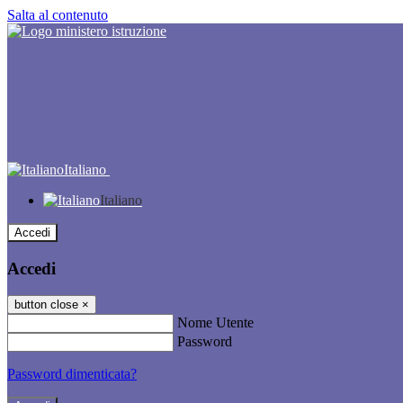
Salta al contenuto
Italiano
Italiano
Accedi
Accedi
button close
×
Nome Utente
Password
Password dimenticata?