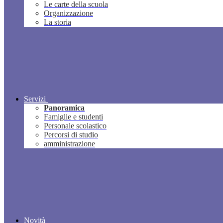
Le carte della scuola
Organizzazione
La storia
Servizi
Panoramica
Famiglie e studenti
Personale scolastico
Percorsi di studio
amministrazione
Novità