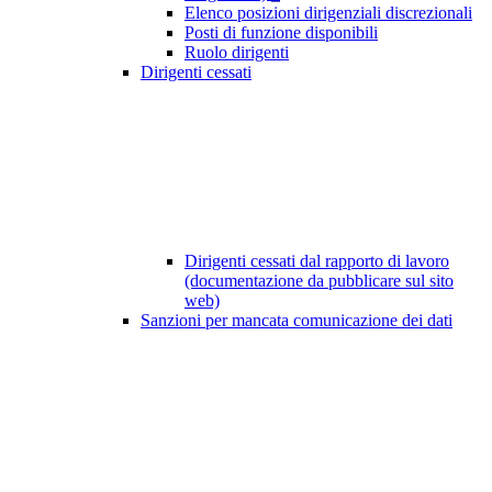
Elenco posizioni dirigenziali discrezionali
Posti di funzione disponibili
Ruolo dirigenti
Dirigenti cessati
Dirigenti cessati dal rapporto di lavoro
(documentazione da pubblicare sul sito
web)
Sanzioni per mancata comunicazione dei dati