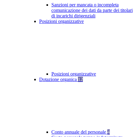
Sanzioni per mancata o incompleta
comunicazione dei dati da parte dei titolari
di incarichi dirigenziali
Posizioni organizzative
Posizioni organizzative
Dotazione organica
12
Conto annuale del personale
4