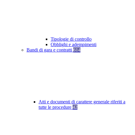
Tipologie di controllo
Obblighi e adempimenti
Bandi di gara e contratti
614
Atti e documenti di carattere generale riferiti a
tutte le procedure
42