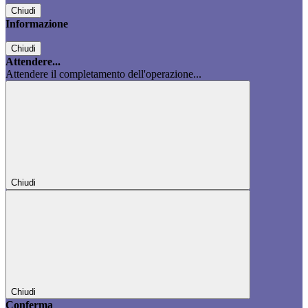
Chiudi
Informazione
Chiudi
Attendere...
Attendere il completamento dell'operazione...
Chiudi
Chiudi
Conferma