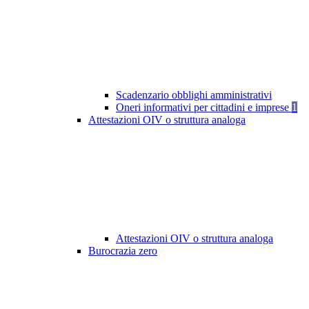
Scadenzario obblighi amministrativi
Oneri informativi per cittadini e imprese
1
Attestazioni OIV o struttura analoga
Attestazioni OIV o struttura analoga
Burocrazia zero