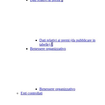
Dati relativi ai premi (da pubblicare in
tabelle)
2
Benessere organizzativo
Benessere organizzativo
Enti controllati