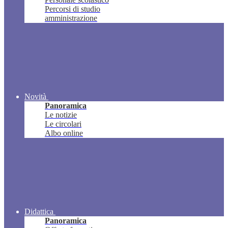
Percorsi di studio
amministrazione
Novità
Panoramica
Le notizie
Le circolari
Albo online
Didattica
Panoramica