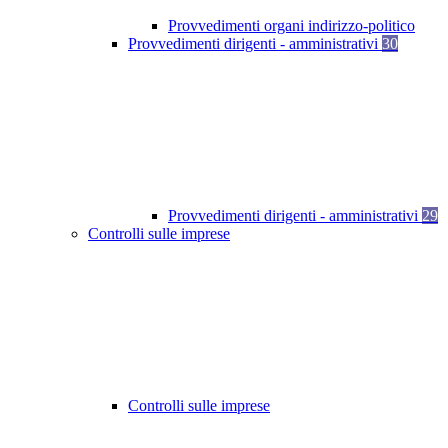
Provvedimenti organi indirizzo-politico
Provvedimenti dirigenti - amministrativi
30
Provvedimenti dirigenti - amministrativi
29
Controlli sulle imprese
Controlli sulle imprese