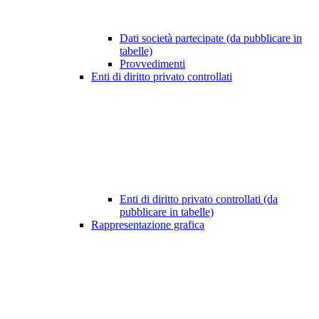
Dati società partecipate (da pubblicare in
tabelle)
Provvedimenti
Enti di diritto privato controllati
Enti di diritto privato controllati (da
pubblicare in tabelle)
Rappresentazione grafica