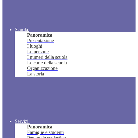
Scuola
Panoramica
Presentazione
I luoghi
Le persone
I numeri della scuola
Le carte della scuola
Organizzazione
La storia
Servizi
Panoramica
Famiglie e studenti
Personale scolastico