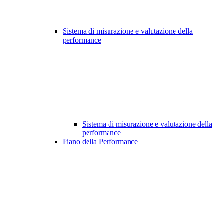
Sistema di misurazione e valutazione della
performance
Sistema di misurazione e valutazione della
performance
Piano della Performance