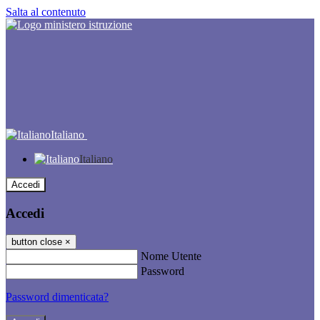
Salta al contenuto
Italiano
Italiano
Accedi
Accedi
button close
×
Nome Utente
Password
Password dimenticata?