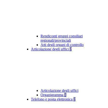
Rendiconti gruppi consiliari
regionali/provinciali
Atti degli organi di controllo
Articolazione degli uffici
2
Articolazione degli uffici
Organigramma
1
Telefono e posta elettronica
2