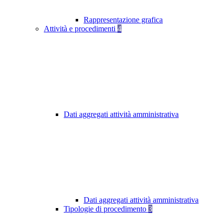
Rappresentazione grafica
Attività e procedimenti
4
Dati aggregati attività amministrativa
Dati aggregati attività amministrativa
Tipologie di procedimento
3