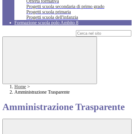
Offerta formativa
Progetti scuola secondaria di primo grado
Progetti scuola primaria
Progetti scuola dell'infanzia
Formazione scuola polo Ambito 8
Campo di ricerca per le pagine del sito
Home
>
Amministrazione Trasparente
Amministrazione Trasparente