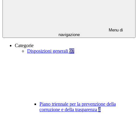
Menu di
navigazione
Categorie
Disposizioni generali
97
Piano triennale per la prevenzione della
corruzione e della trasparenza
4