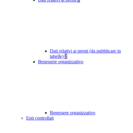
Dati relativi ai premi (da pubblicare in
tabelle)
2
Benessere organizzativo
Benessere organizzativo
Enti controllati