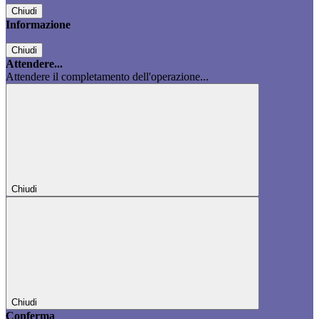
Chiudi
Informazione
Chiudi
Attendere...
Attendere il completamento dell'operazione...
Chiudi
Chiudi
Conferma