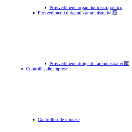
Provvedimenti organi indirizzo-politico
Provvedimenti dirigenti - amministrativi
30
Provvedimenti dirigenti - amministrativi
29
Controlli sulle imprese
Controlli sulle imprese