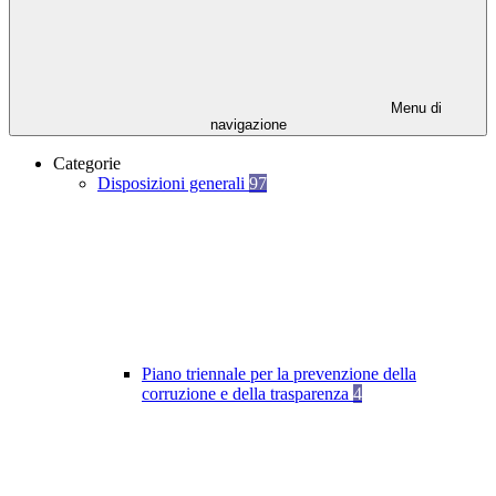
Menu di
navigazione
Categorie
Disposizioni generali
97
Piano triennale per la prevenzione della
corruzione e della trasparenza
4