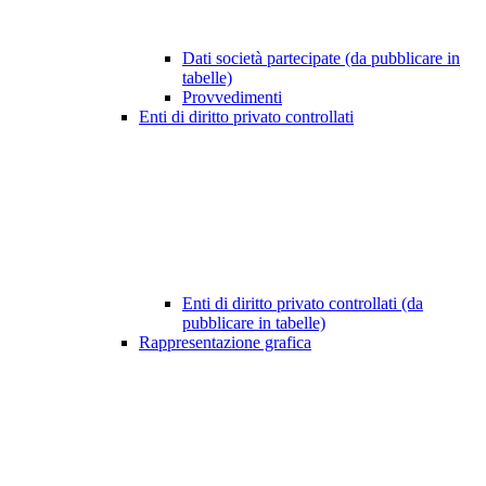
Dati società partecipate (da pubblicare in
tabelle)
Provvedimenti
Enti di diritto privato controllati
Enti di diritto privato controllati (da
pubblicare in tabelle)
Rappresentazione grafica