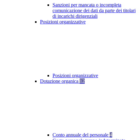
Sanzioni per mancata o incompleta
comunicazione dei dati da parte dei titolari
di incarichi dirigenziali
Posizioni organizzative
Posizioni organizzative
Dotazione organica
12
Conto annuale del personale
4