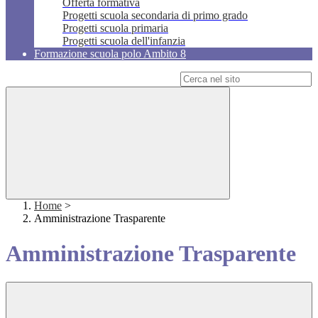
Offerta formativa
Progetti scuola secondaria di primo grado
Progetti scuola primaria
Progetti scuola dell'infanzia
Formazione scuola polo Ambito 8
Campo di ricerca per le pagine del sito
Home
>
Amministrazione Trasparente
Amministrazione Trasparente