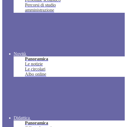
Percorsi di studio
amministrazione
Novità
Panoramica
Le notizie
Le circolari
Albo online
Didattica
Panoramica