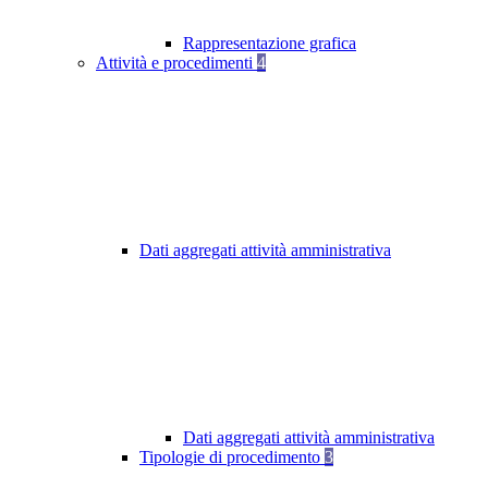
Rappresentazione grafica
Attività e procedimenti
4
Dati aggregati attività amministrativa
Dati aggregati attività amministrativa
Tipologie di procedimento
3