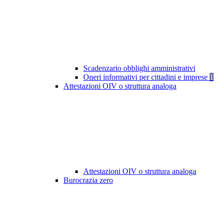
Scadenzario obblighi amministrativi
Oneri informativi per cittadini e imprese
1
Attestazioni OIV o struttura analoga
Attestazioni OIV o struttura analoga
Burocrazia zero