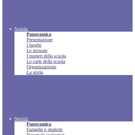
Scuola
Panoramica
Presentazione
I luoghi
Le persone
I numeri della scuola
Le carte della scuola
Organizzazione
La storia
Servizi
Panoramica
Famiglie e studenti
Personale scolastico