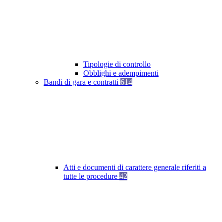
Tipologie di controllo
Obblighi e adempimenti
Bandi di gara e contratti
614
Atti e documenti di carattere generale riferiti a
tutte le procedure
42