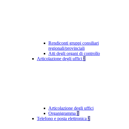
Rendiconti gruppi consiliari
regionali/provinciali
Atti degli organi di controllo
Articolazione degli uffici
2
Articolazione degli uffici
Organigramma
1
Telefono e posta elettronica
2