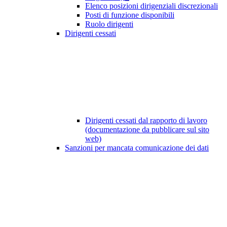
Elenco posizioni dirigenziali discrezionali
Posti di funzione disponibili
Ruolo dirigenti
Dirigenti cessati
Dirigenti cessati dal rapporto di lavoro
(documentazione da pubblicare sul sito
web)
Sanzioni per mancata comunicazione dei dati