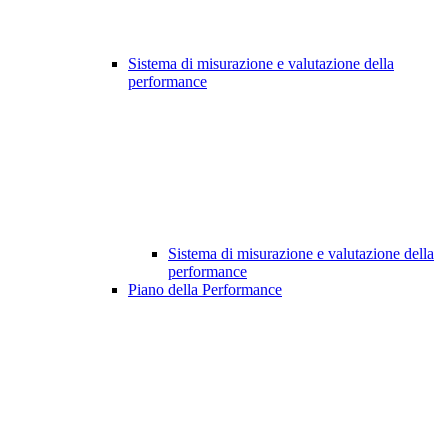
Sistema di misurazione e valutazione della
performance
Sistema di misurazione e valutazione della
performance
Piano della Performance