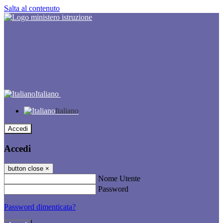
Salta al contenuto
Italiano
Italiano
Accedi
Accedi
button close
×
Nome Utente
Password
Password dimenticata?