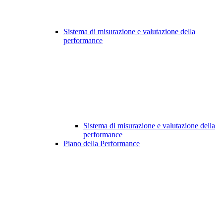
Sistema di misurazione e valutazione della
performance
Sistema di misurazione e valutazione della
performance
Piano della Performance