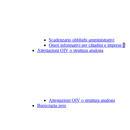
Scadenzario obblighi amministrativi
Oneri informativi per cittadini e imprese
1
Attestazioni OIV o struttura analoga
Attestazioni OIV o struttura analoga
Burocrazia zero