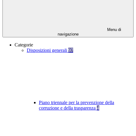
Menu di
navigazione
Categorie
Disposizioni generali
97
Piano triennale per la prevenzione della
corruzione e della trasparenza
4