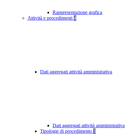
Rappresentazione grafica
Attività e procedimenti
4
Dati aggregati attività amministrativa
Dati aggregati attività amministrativa
Tipologie di procedimento
3