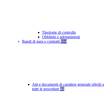
Tipologie di controllo
Obblighi e adempimenti
Bandi di gara e contratti
614
Atti e documenti di carattere generale riferiti a
tutte le procedure
42