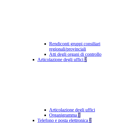
Rendiconti gruppi consiliari
regionali/provinciali
Atti degli organi di controllo
Articolazione degli uffici
2
Articolazione degli uffici
Organigramma
1
Telefono e posta elettronica
2