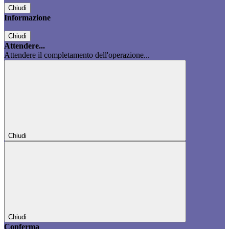
Chiudi
Informazione
Chiudi
Attendere...
Attendere il completamento dell'operazione...
Chiudi
Chiudi
Conferma