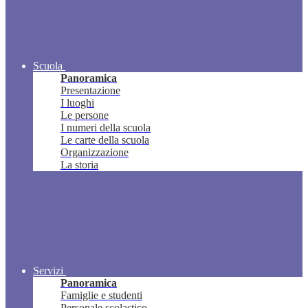
Scuola
Panoramica
Presentazione
I luoghi
Le persone
I numeri della scuola
Le carte della scuola
Organizzazione
La storia
Servizi
Panoramica
Famiglie e studenti
Personale scolastico