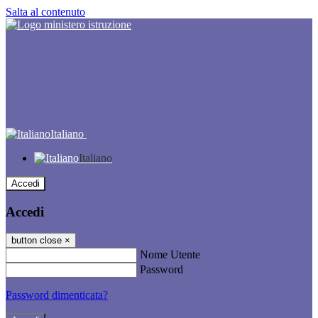
Salta al contenuto
Italiano
Italiano
Accedi
Accedi
button close
×
Nome Utente
Password
Password dimenticata?