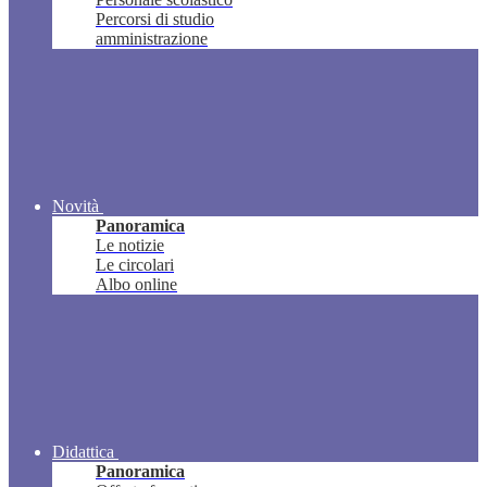
Percorsi di studio
amministrazione
Novità
Panoramica
Le notizie
Le circolari
Albo online
Didattica
Panoramica