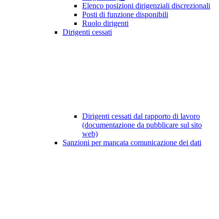
Elenco posizioni dirigenziali discrezionali
Posti di funzione disponibili
Ruolo dirigenti
Dirigenti cessati
Dirigenti cessati dal rapporto di lavoro
(documentazione da pubblicare sul sito
web)
Sanzioni per mancata comunicazione dei dati