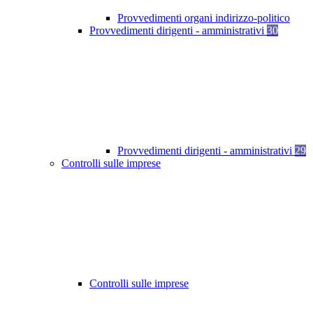
Provvedimenti organi indirizzo-politico
Provvedimenti dirigenti - amministrativi
30
Provvedimenti dirigenti - amministrativi
29
Controlli sulle imprese
Controlli sulle imprese