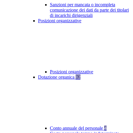
Sanzioni per mancata o incompleta
comunicazione dei dati da parte dei titolari
di incarichi dirigenziali
Posizioni organizzative
Posizioni organizzative
Dotazione organica
12
Conto annuale del personale
4