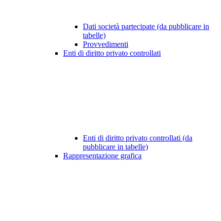
Dati società partecipate (da pubblicare in
tabelle)
Provvedimenti
Enti di diritto privato controllati
Enti di diritto privato controllati (da
pubblicare in tabelle)
Rappresentazione grafica