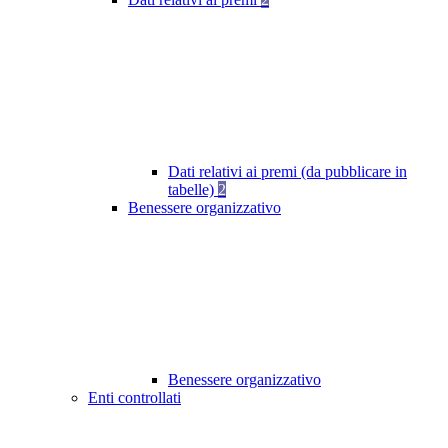
Dati relativi ai premi (da pubblicare in
tabelle)
2
Benessere organizzativo
Benessere organizzativo
Enti controllati