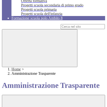
Offerta formativa
Progetti scuola secondaria di primo grado
Progetti scuola primaria
Progetti scuola dell'infanzia
Formazione scuola polo Ambito 8
Campo di ricerca per le pagine del sito
Home
>
Amministrazione Trasparente
Amministrazione Trasparente