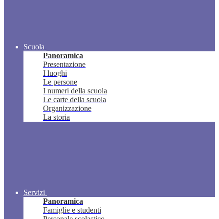
Scuola
Panoramica
Presentazione
I luoghi
Le persone
I numeri della scuola
Le carte della scuola
Organizzazione
La storia
Servizi
Panoramica
Famiglie e studenti
Personale scolastico