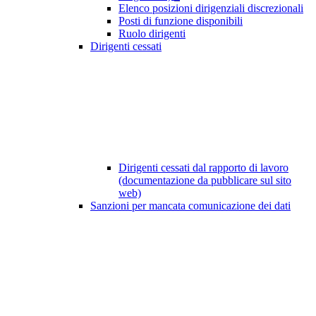
Elenco posizioni dirigenziali discrezionali
Posti di funzione disponibili
Ruolo dirigenti
Dirigenti cessati
Dirigenti cessati dal rapporto di lavoro
(documentazione da pubblicare sul sito
web)
Sanzioni per mancata comunicazione dei dati