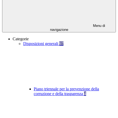
Menu di
navigazione
Categorie
Disposizioni generali
97
Piano triennale per la prevenzione della
corruzione e della trasparenza
4