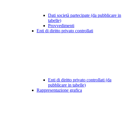
Dati società partecipate (da pubblicare in
tabelle)
Provvedimenti
Enti di diritto privato controllati
Enti di diritto privato controllati (da
pubblicare in tabelle)
Rappresentazione grafica