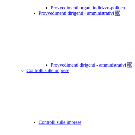
Provvedimenti organi indirizzo-politico
Provvedimenti dirigenti - amministrativi
30
Provvedimenti dirigenti - amministrativi
29
Controlli sulle imprese
Controlli sulle imprese