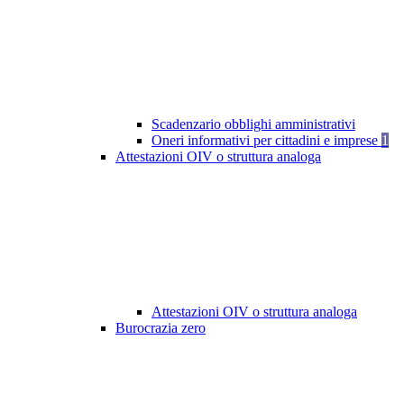
Scadenzario obblighi amministrativi
Oneri informativi per cittadini e imprese
1
Attestazioni OIV o struttura analoga
Attestazioni OIV o struttura analoga
Burocrazia zero