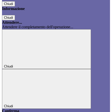
Chiudi
Informazione
Chiudi
Attendere...
Attendere il completamento dell'operazione...
Chiudi
Chiudi
Conferma