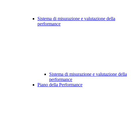
Sistema di misurazione e valutazione della
performance
Sistema di misurazione e valutazione della
performance
Piano della Performance