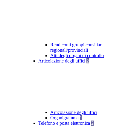
Rendiconti gruppi consiliari
regionali/provinciali
Atti degli organi di controllo
Articolazione degli uffici
2
Articolazione degli uffici
Organigramma
1
Telefono e posta elettronica
2