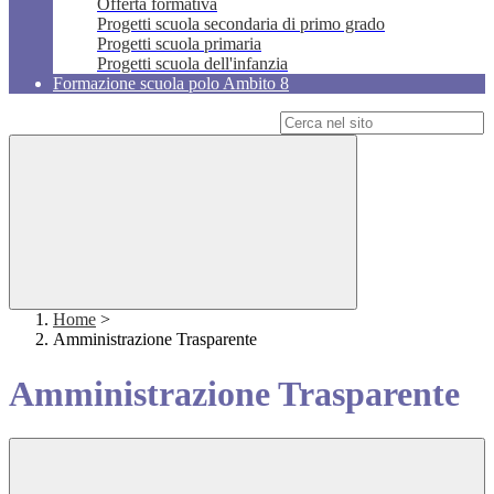
Offerta formativa
Progetti scuola secondaria di primo grado
Progetti scuola primaria
Progetti scuola dell'infanzia
Formazione scuola polo Ambito 8
Campo di ricerca per le pagine del sito
Home
>
Amministrazione Trasparente
Amministrazione Trasparente