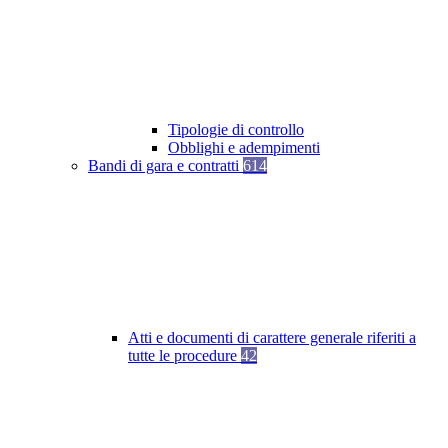
Tipologie di controllo
Obblighi e adempimenti
Bandi di gara e contratti
614
Atti e documenti di carattere generale riferiti a
tutte le procedure
42