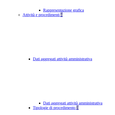
Rappresentazione grafica
Attività e procedimenti
4
Dati aggregati attività amministrativa
Dati aggregati attività amministrativa
Tipologie di procedimento
3