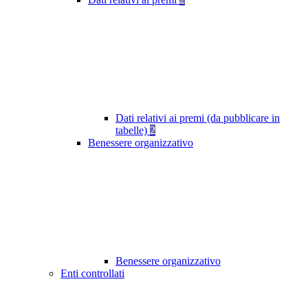
Dati relativi ai premi (da pubblicare in
tabelle)
2
Benessere organizzativo
Benessere organizzativo
Enti controllati