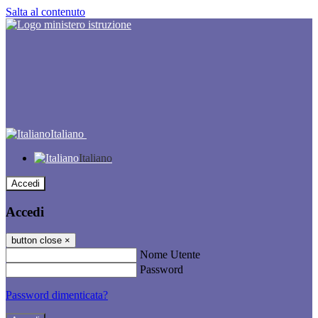
Salta al contenuto
Italiano
Italiano
Accedi
Accedi
button close
×
Nome Utente
Password
Password dimenticata?