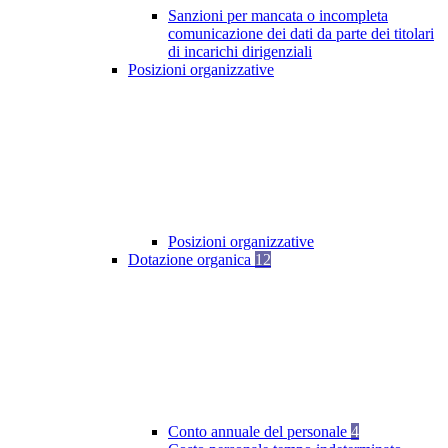
Sanzioni per mancata o incompleta
comunicazione dei dati da parte dei titolari
di incarichi dirigenziali
Posizioni organizzative
Posizioni organizzative
Dotazione organica
12
Conto annuale del personale
4