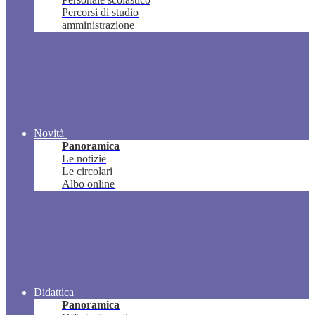
Percorsi di studio
amministrazione
Novità
Panoramica
Le notizie
Le circolari
Albo online
Didattica
Panoramica