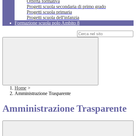
Offerta formativa
Progetti scuola secondaria di primo grado
Progetti scuola primaria
Progetti scuola dell'infanzia
Formazione scuola polo Ambito 8
Campo di ricerca per le pagine del sito
Home
>
Amministrazione Trasparente
Amministrazione Trasparente