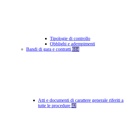
Tipologie di controllo
Obblighi e adempimenti
Bandi di gara e contratti
614
Atti e documenti di carattere generale riferiti a
tutte le procedure
42