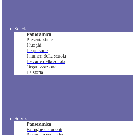
Scuola
Panoramica
Presentazione
I luoghi
Le persone
I numeri della scuola
Le carte della scuola
Organizzazione
La storia
Servizi
Panoramica
Famiglie e studenti
Personale scolastico