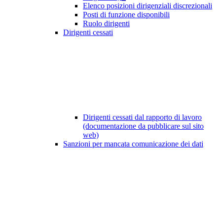
Elenco posizioni dirigenziali discrezionali
Posti di funzione disponibili
Ruolo dirigenti
Dirigenti cessati
Dirigenti cessati dal rapporto di lavoro
(documentazione da pubblicare sul sito
web)
Sanzioni per mancata comunicazione dei dati