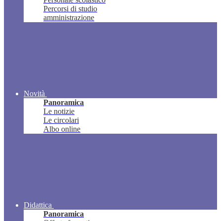
Percorsi di studio
amministrazione
Novità
Panoramica
Le notizie
Le circolari
Albo online
Didattica
Panoramica