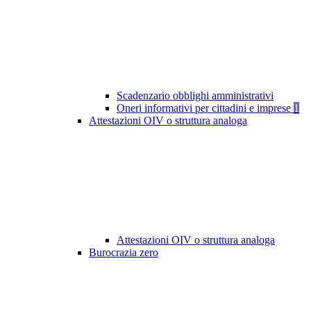
Scadenzario obblighi amministrativi
Oneri informativi per cittadini e imprese
1
Attestazioni OIV o struttura analoga
Attestazioni OIV o struttura analoga
Burocrazia zero