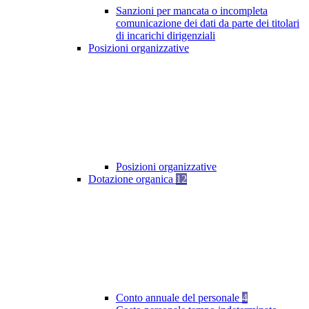
Sanzioni per mancata o incompleta
comunicazione dei dati da parte dei titolari
di incarichi dirigenziali
Posizioni organizzative
Posizioni organizzative
Dotazione organica
12
Conto annuale del personale
4