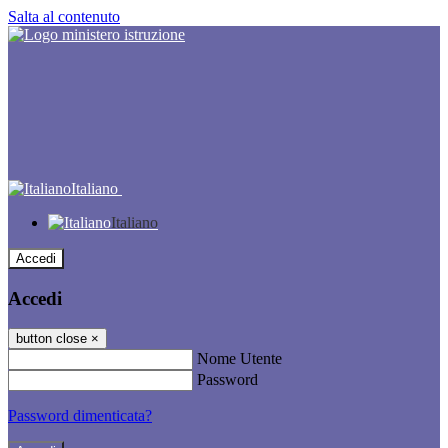
Salta al contenuto
Italiano
Italiano
Accedi
Accedi
button close
×
Nome Utente
Password
Password dimenticata?