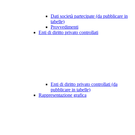
Dati società partecipate (da pubblicare in
tabelle)
Provvedimenti
Enti di diritto privato controllati
Enti di diritto privato controllati (da
pubblicare in tabelle)
Rappresentazione grafica