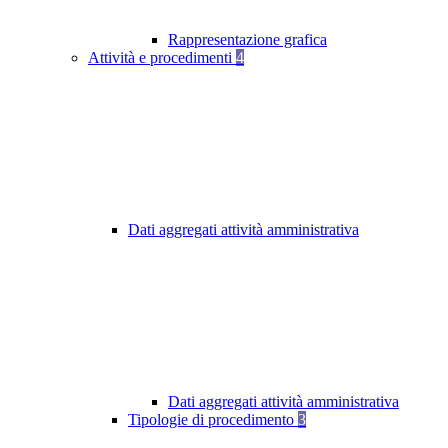
Rappresentazione grafica
Attività e procedimenti
4
Dati aggregati attività amministrativa
Dati aggregati attività amministrativa
Tipologie di procedimento
3