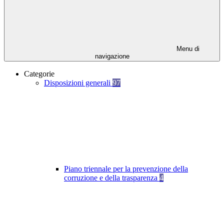
Menu di
navigazione
Categorie
Disposizioni generali
97
Piano triennale per la prevenzione della
corruzione e della trasparenza
4