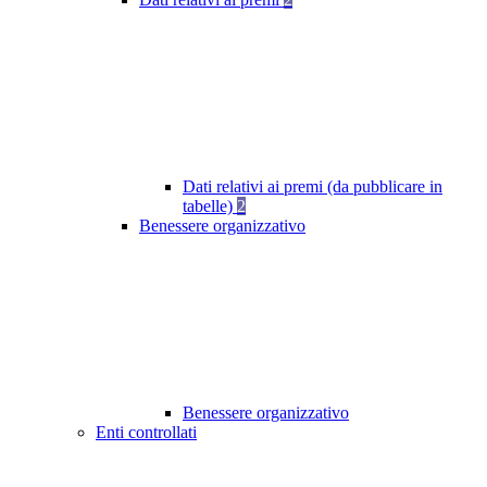
Dati relativi ai premi (da pubblicare in
tabelle)
2
Benessere organizzativo
Benessere organizzativo
Enti controllati