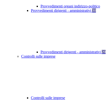
Provvedimenti organi indirizzo-politico
Provvedimenti dirigenti - amministrativi
30
Provvedimenti dirigenti - amministrativi
29
Controlli sulle imprese
Controlli sulle imprese