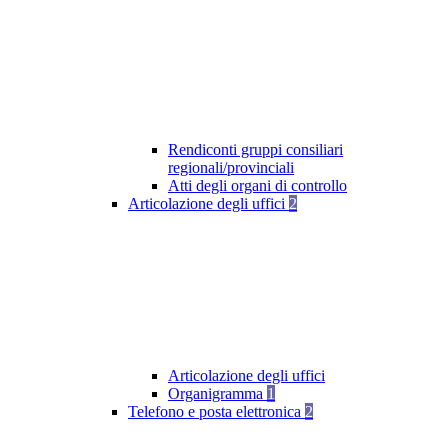
Rendiconti gruppi consiliari
regionali/provinciali
Atti degli organi di controllo
Articolazione degli uffici
2
Articolazione degli uffici
Organigramma
1
Telefono e posta elettronica
2