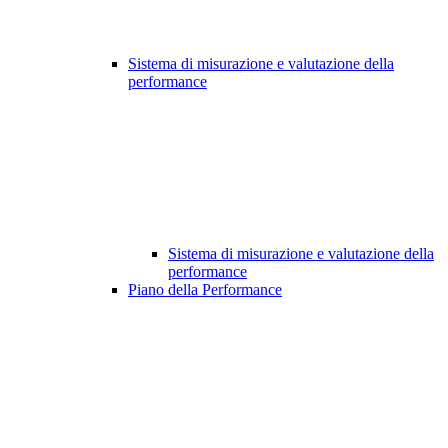
Sistema di misurazione e valutazione della
performance
Sistema di misurazione e valutazione della
performance
Piano della Performance