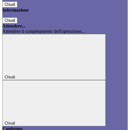
Chiudi
Informazione
Chiudi
Attendere...
Attendere il completamento dell'operazione...
Chiudi
Chiudi
Conferma