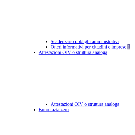
Scadenzario obblighi amministrativi
Oneri informativi per cittadini e imprese
1
Attestazioni OIV o struttura analoga
Attestazioni OIV o struttura analoga
Burocrazia zero