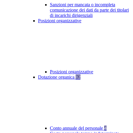
Sanzioni per mancata o incompleta
comunicazione dei dati da parte dei titolari
di incarichi dirigenziali
Posizioni organizzative
Posizioni organizzative
Dotazione organica
12
Conto annuale del personale
4