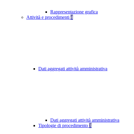
Rappresentazione grafica
Attività e procedimenti
4
Dati aggregati attività amministrativa
Dati aggregati attività amministrativa
Tipologie di procedimento
3