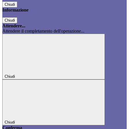
Chiudi
Informazione
Chiudi
Attendere...
Attendere il completamento dell'operazione...
Chiudi
Chiudi
Conferma