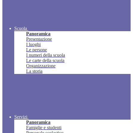
Scuola
Panoramica
Presentazione
I luoghi
Le persone
I numeri della scuola
Le carte della scuola
Organizzazione
La storia
Servizi
Panoramica
Famiglie e studenti
Personale scolastico