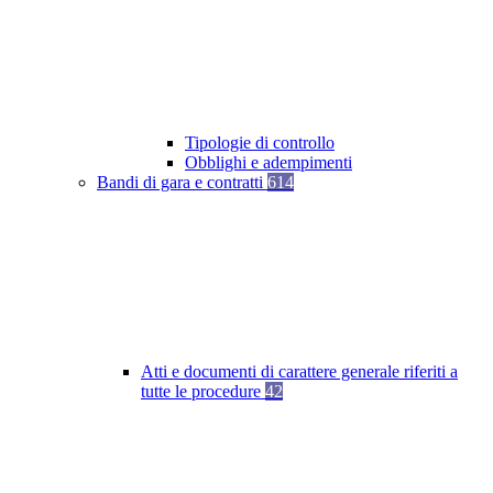
Tipologie di controllo
Obblighi e adempimenti
Bandi di gara e contratti
614
Atti e documenti di carattere generale riferiti a
tutte le procedure
42