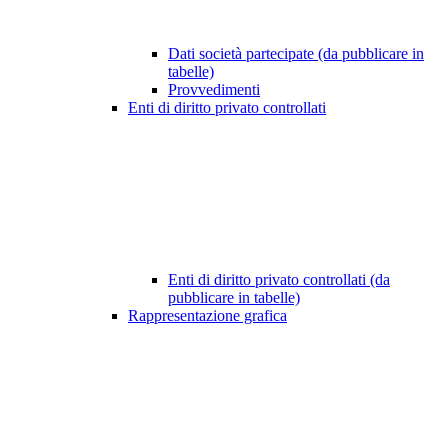
Dati società partecipate (da pubblicare in
tabelle)
Provvedimenti
Enti di diritto privato controllati
Enti di diritto privato controllati (da
pubblicare in tabelle)
Rappresentazione grafica