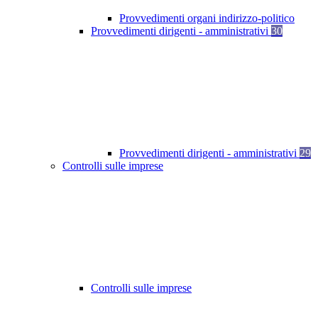
Provvedimenti organi indirizzo-politico
Provvedimenti dirigenti - amministrativi
30
Provvedimenti dirigenti - amministrativi
29
Controlli sulle imprese
Controlli sulle imprese