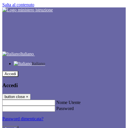
Salta al contenuto
Italiano
Italiano
Accedi
Accedi
button close
×
Nome Utente
Password
Password dimenticata?