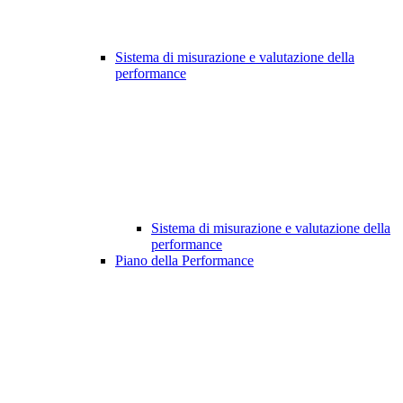
Sistema di misurazione e valutazione della
performance
Sistema di misurazione e valutazione della
performance
Piano della Performance