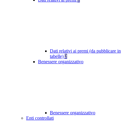
Dati relativi ai premi (da pubblicare in
tabelle)
2
Benessere organizzativo
Benessere organizzativo
Enti controllati