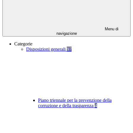
Menu di
navigazione
Categorie
Disposizioni generali
97
Piano triennale per la prevenzione della
corruzione e della trasparenza
4