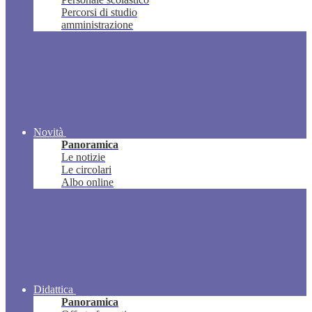
Percorsi di studio
amministrazione
Novità
Panoramica
Le notizie
Le circolari
Albo online
Didattica
Panoramica