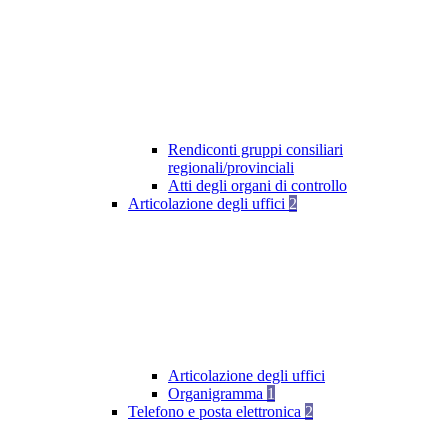
Rendiconti gruppi consiliari
regionali/provinciali
Atti degli organi di controllo
Articolazione degli uffici
2
Articolazione degli uffici
Organigramma
1
Telefono e posta elettronica
2