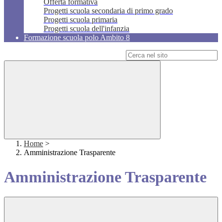
Offerta formativa
Progetti scuola secondaria di primo grado
Progetti scuola primaria
Progetti scuola dell'infanzia
Formazione scuola polo Ambito 8
Campo di ricerca per le pagine del sito
Home
>
Amministrazione Trasparente
Amministrazione Trasparente