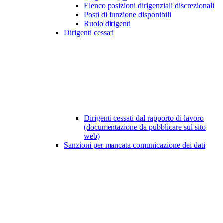
Elenco posizioni dirigenziali discrezionali
Posti di funzione disponibili
Ruolo dirigenti
Dirigenti cessati
Dirigenti cessati dal rapporto di lavoro
(documentazione da pubblicare sul sito
web)
Sanzioni per mancata comunicazione dei dati