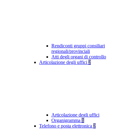
Rendiconti gruppi consiliari
regionali/provinciali
Atti degli organi di controllo
Articolazione degli uffici
2
Articolazione degli uffici
Organigramma
1
Telefono e posta elettronica
2