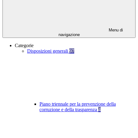
Menu di
navigazione
Categorie
Disposizioni generali
97
Piano triennale per la prevenzione della
corruzione e della trasparenza
4