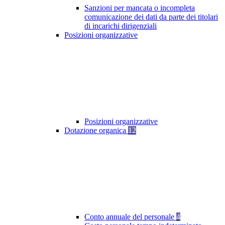
Sanzioni per mancata o incompleta
comunicazione dei dati da parte dei titolari
di incarichi dirigenziali
Posizioni organizzative
Posizioni organizzative
Dotazione organica
12
Conto annuale del personale
4