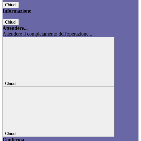
Chiudi
Informazione
Chiudi
Attendere...
Attendere il completamento dell'operazione...
Chiudi
Chiudi
Conferma