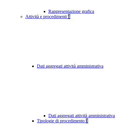
Rappresentazione grafica
Attività e procedimenti
4
Dati aggregati attività amministrativa
Dati aggregati attività amministrativa
Tipologie di procedimento
3