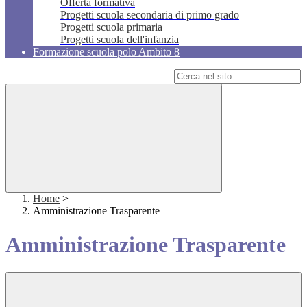
Offerta formativa
Progetti scuola secondaria di primo grado
Progetti scuola primaria
Progetti scuola dell'infanzia
Formazione scuola polo Ambito 8
Campo di ricerca per le pagine del sito
Home
>
Amministrazione Trasparente
Amministrazione Trasparente