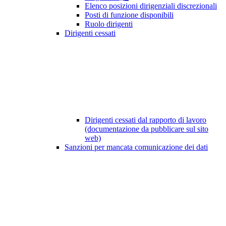
Elenco posizioni dirigenziali discrezionali
Posti di funzione disponibili
Ruolo dirigenti
Dirigenti cessati
Dirigenti cessati dal rapporto di lavoro
(documentazione da pubblicare sul sito
web)
Sanzioni per mancata comunicazione dei dati