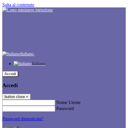
Salta al contenuto
Italiano
Italiano
Accedi
Accedi
button close
×
Nome Utente
Password
Password dimenticata?