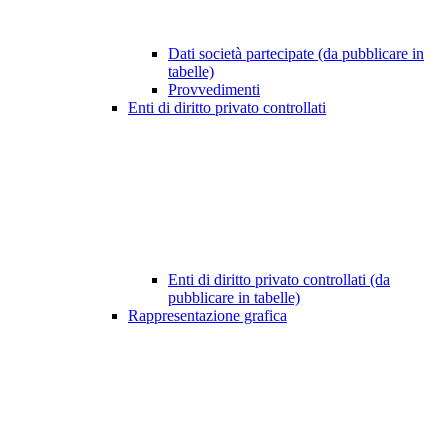
Dati società partecipate (da pubblicare in
tabelle)
Provvedimenti
Enti di diritto privato controllati
Enti di diritto privato controllati (da
pubblicare in tabelle)
Rappresentazione grafica