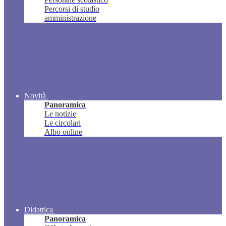
Percorsi di studio
amministrazione
Novità
Panoramica
Le notizie
Le circolari
Albo online
Didattica
Panoramica