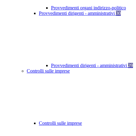
Provvedimenti organi indirizzo-politico
Provvedimenti dirigenti - amministrativi
30
Provvedimenti dirigenti - amministrativi
29
Controlli sulle imprese
Controlli sulle imprese