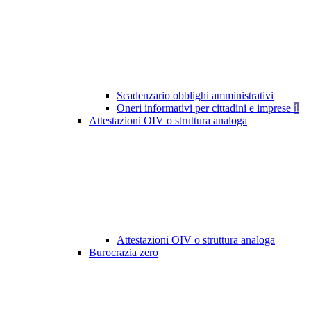
Scadenzario obblighi amministrativi
Oneri informativi per cittadini e imprese
1
Attestazioni OIV o struttura analoga
Attestazioni OIV o struttura analoga
Burocrazia zero