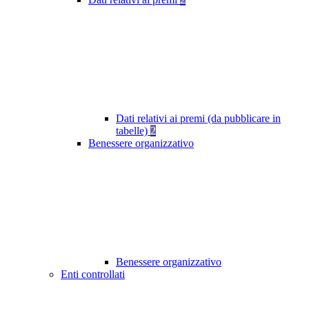
Dati relativi ai premi (da pubblicare in
tabelle)
2
Benessere organizzativo
Benessere organizzativo
Enti controllati