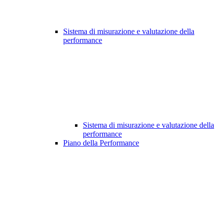
Sistema di misurazione e valutazione della
performance
Sistema di misurazione e valutazione della
performance
Piano della Performance