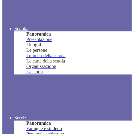
Scuola
Panoramica
Presentazione
I luoghi
Le persone
I numeri della scuola
Le carte della scuola
Organizzazione
La storia
Servizi
Panoramica
Famiglie e studenti
Personale scolastico