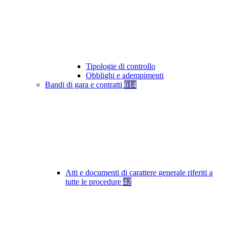
Tipologie di controllo
Obblighi e adempimenti
Bandi di gara e contratti
614
Atti e documenti di carattere generale riferiti a
tutte le procedure
42