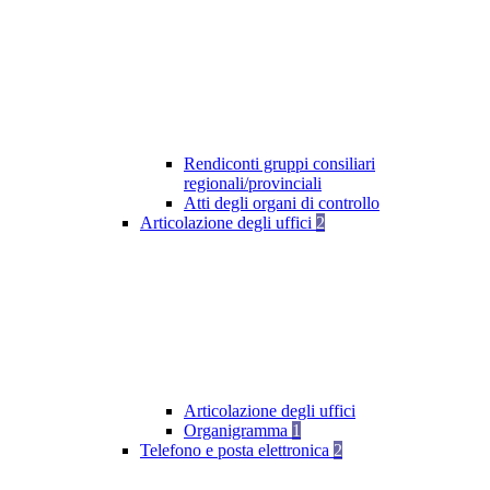
Rendiconti gruppi consiliari
regionali/provinciali
Atti degli organi di controllo
Articolazione degli uffici
2
Articolazione degli uffici
Organigramma
1
Telefono e posta elettronica
2