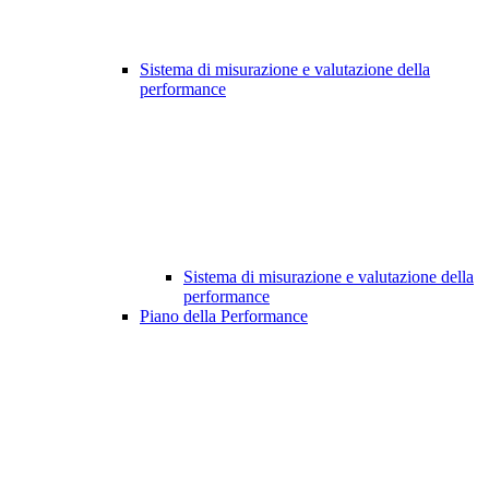
Sistema di misurazione e valutazione della
performance
Sistema di misurazione e valutazione della
performance
Piano della Performance