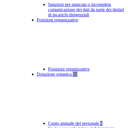
Sanzioni per mancata o incompleta
comunicazione dei dati da parte dei titolari
di incarichi dirigenziali
Posizioni organizzative
Posizioni organizzative
Dotazione organica
12
Conto annuale del personale
4