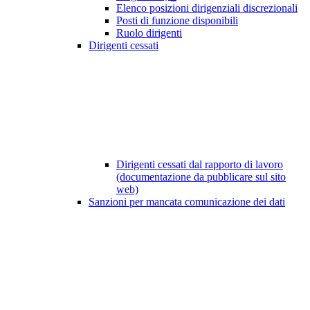
Elenco posizioni dirigenziali discrezionali
Posti di funzione disponibili
Ruolo dirigenti
Dirigenti cessati
Dirigenti cessati dal rapporto di lavoro
(documentazione da pubblicare sul sito
web)
Sanzioni per mancata comunicazione dei dati