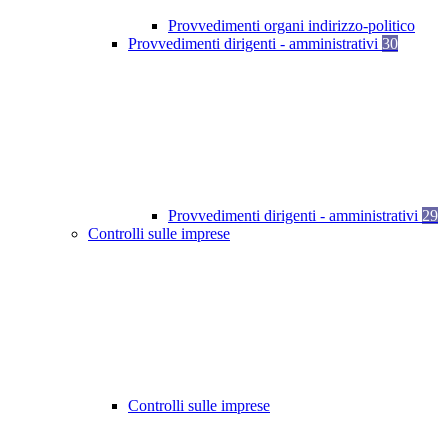
Provvedimenti organi indirizzo-politico
Provvedimenti dirigenti - amministrativi
30
Provvedimenti dirigenti - amministrativi
29
Controlli sulle imprese
Controlli sulle imprese