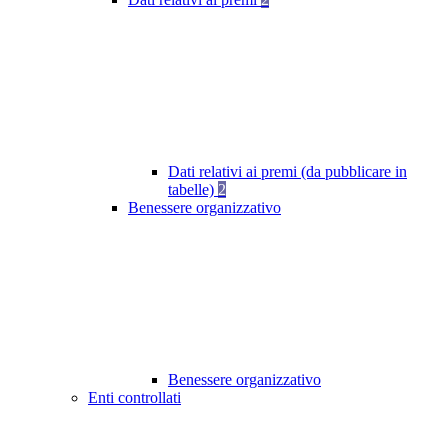
Dati relativi ai premi (da pubblicare in
tabelle)
2
Benessere organizzativo
Benessere organizzativo
Enti controllati