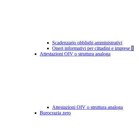
Scadenzario obblighi amministrativi
Oneri informativi per cittadini e imprese
1
Attestazioni OIV o struttura analoga
Attestazioni OIV o struttura analoga
Burocrazia zero