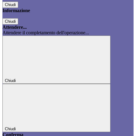
Chiudi
Informazione
Chiudi
Attendere...
Attendere il completamento dell'operazione...
Chiudi
Chiudi
Conferma