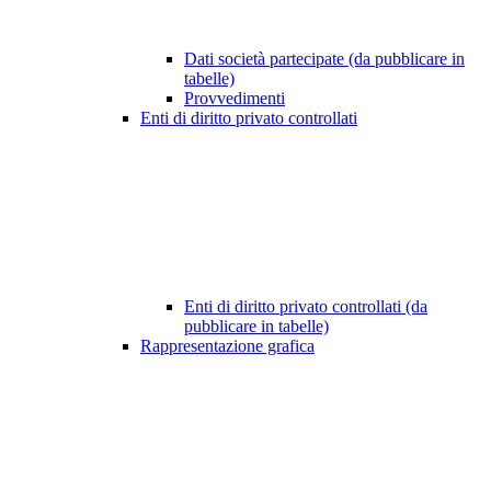
Dati società partecipate (da pubblicare in
tabelle)
Provvedimenti
Enti di diritto privato controllati
Enti di diritto privato controllati (da
pubblicare in tabelle)
Rappresentazione grafica