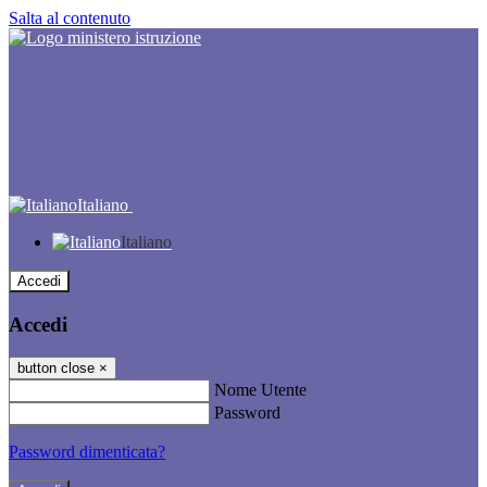
Salta al contenuto
Italiano
Italiano
Accedi
Accedi
button close
×
Nome Utente
Password
Password dimenticata?