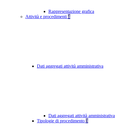
Rappresentazione grafica
Attività e procedimenti
4
Dati aggregati attività amministrativa
Dati aggregati attività amministrativa
Tipologie di procedimento
3