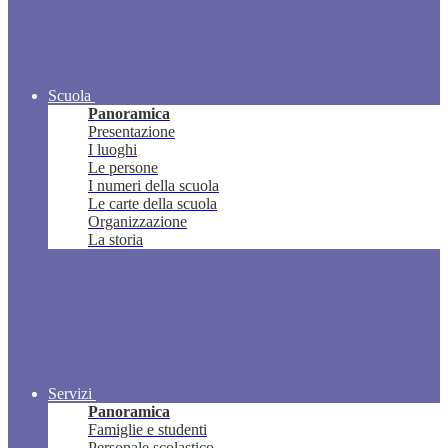
Scuola
Panoramica
Presentazione
I luoghi
Le persone
I numeri della scuola
Le carte della scuola
Organizzazione
La storia
Servizi
Panoramica
Famiglie e studenti
Personale scolastico