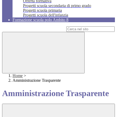
Offerta formativa
Progetti scuola secondaria di primo grado
Progetti scuola primaria
Progetti scuola dell'infanzia
Formazione scuola polo Ambito 8
Campo di ricerca per le pagine del sito
Home
>
Amministrazione Trasparente
Amministrazione Trasparente