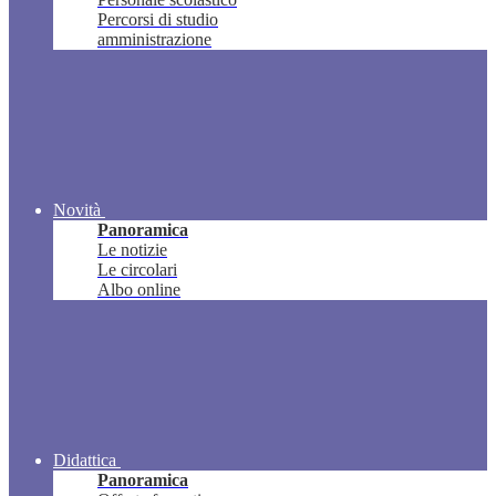
Percorsi di studio
amministrazione
Novità
Panoramica
Le notizie
Le circolari
Albo online
Didattica
Panoramica