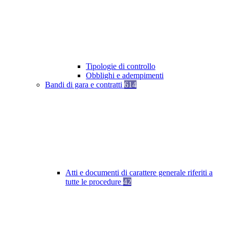
Tipologie di controllo
Obblighi e adempimenti
Bandi di gara e contratti
614
Atti e documenti di carattere generale riferiti a
tutte le procedure
42