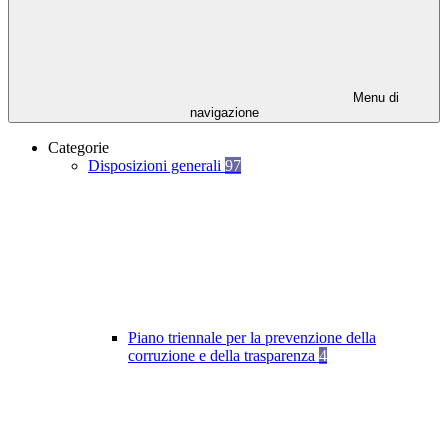
Menu di
navigazione
Categorie
Disposizioni generali
97
Piano triennale per la prevenzione della
corruzione e della trasparenza
4