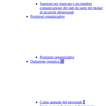
Sanzioni per mancata o incompleta
comunicazione dei dati da parte dei titolari
di incarichi dirigenziali
Posizioni organizzative
Posizioni organizzative
Dotazione organica
12
Conto annuale del personale
4