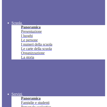
Scuola
Panoramica
Presentazione
I luoghi
Le persone
I numeri della scuola
Le carte della scuola
Organizzazione
La storia
Servizi
Panoramica
Famiglie e studenti
Personale scolastico