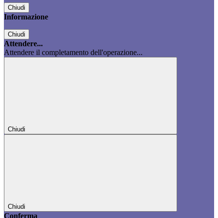
Chiudi
Informazione
Chiudi
Attendere...
Attendere il completamento dell'operazione...
Chiudi
Chiudi
Conferma