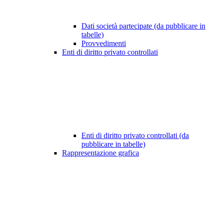
Dati società partecipate (da pubblicare in
tabelle)
Provvedimenti
Enti di diritto privato controllati
Enti di diritto privato controllati (da
pubblicare in tabelle)
Rappresentazione grafica