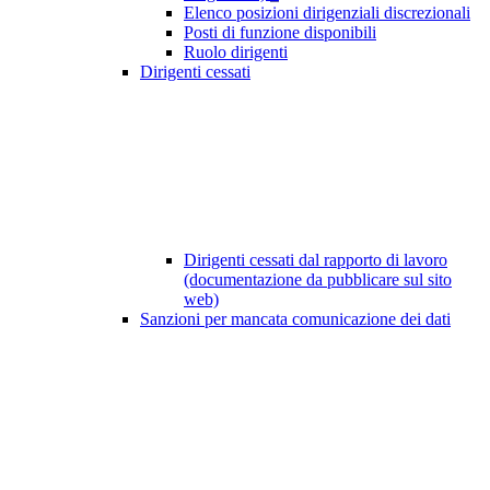
Elenco posizioni dirigenziali discrezionali
Posti di funzione disponibili
Ruolo dirigenti
Dirigenti cessati
Dirigenti cessati dal rapporto di lavoro
(documentazione da pubblicare sul sito
web)
Sanzioni per mancata comunicazione dei dati