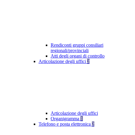
Rendiconti gruppi consiliari
regionali/provinciali
Atti degli organi di controllo
Articolazione degli uffici
2
Articolazione degli uffici
Organigramma
1
Telefono e posta elettronica
2