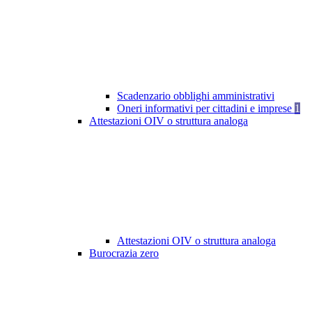
Scadenzario obblighi amministrativi
Oneri informativi per cittadini e imprese
1
Attestazioni OIV o struttura analoga
Attestazioni OIV o struttura analoga
Burocrazia zero