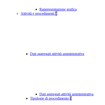
Rappresentazione grafica
Attività e procedimenti
4
Dati aggregati attività amministrativa
Dati aggregati attività amministrativa
Tipologie di procedimento
3