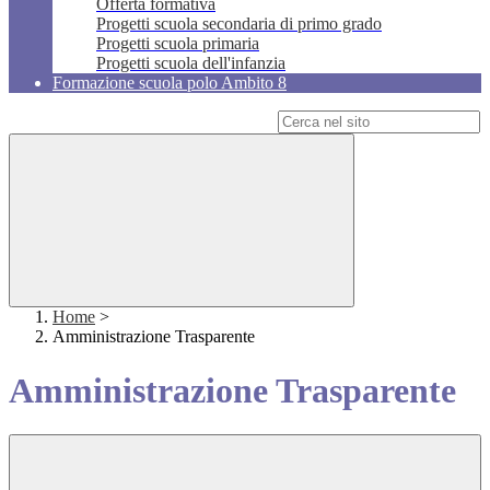
Offerta formativa
Progetti scuola secondaria di primo grado
Progetti scuola primaria
Progetti scuola dell'infanzia
Formazione scuola polo Ambito 8
Campo di ricerca per le pagine del sito
Home
>
Amministrazione Trasparente
Amministrazione Trasparente