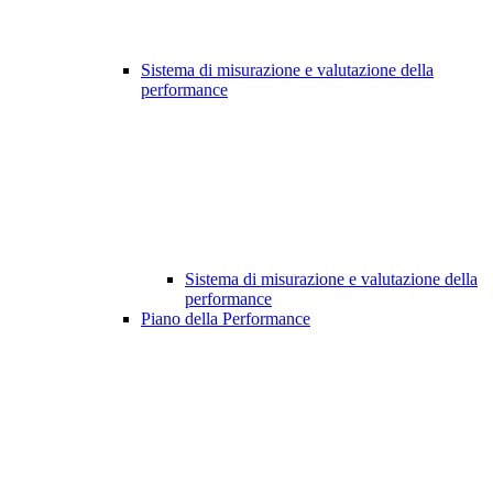
Sistema di misurazione e valutazione della
performance
Sistema di misurazione e valutazione della
performance
Piano della Performance