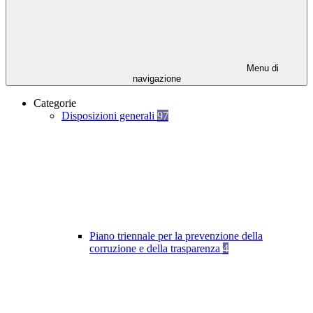
Menu di
navigazione
Categorie
Disposizioni generali
97
Piano triennale per la prevenzione della
corruzione e della trasparenza
4