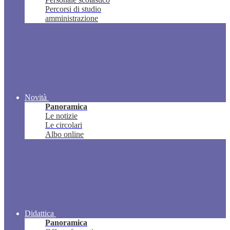
Percorsi di studio
amministrazione
Novità
Panoramica
Le notizie
Le circolari
Albo online
Didattica
Panoramica