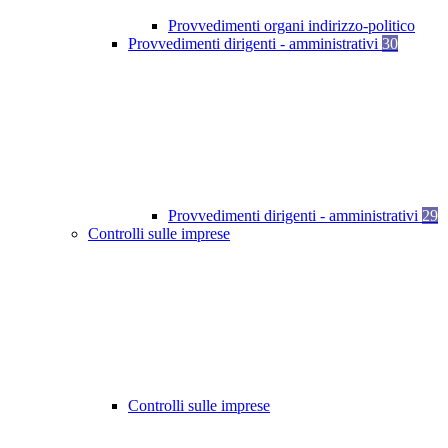
Provvedimenti organi indirizzo-politico
Provvedimenti dirigenti - amministrativi
30
Provvedimenti dirigenti - amministrativi
29
Controlli sulle imprese
Controlli sulle imprese