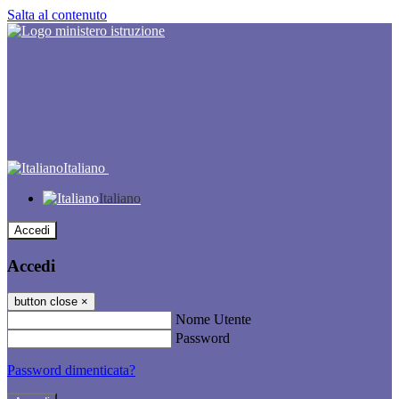
Salta al contenuto
Italiano
Italiano
Accedi
Accedi
button close
×
Nome Utente
Password
Password dimenticata?