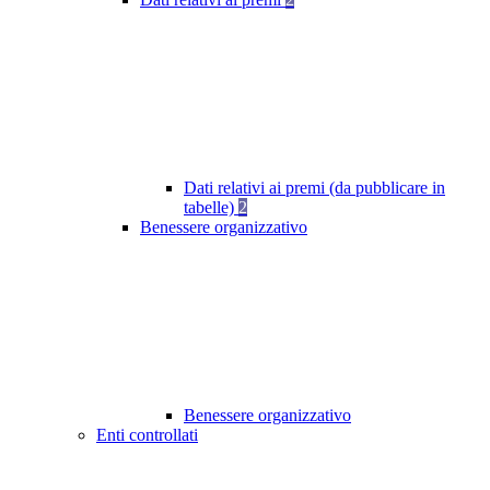
Dati relativi ai premi (da pubblicare in
tabelle)
2
Benessere organizzativo
Benessere organizzativo
Enti controllati