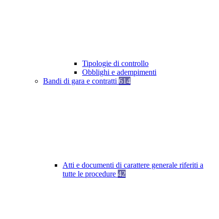
Tipologie di controllo
Obblighi e adempimenti
Bandi di gara e contratti
614
Atti e documenti di carattere generale riferiti a
tutte le procedure
42