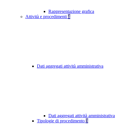
Rappresentazione grafica
Attività e procedimenti
4
Dati aggregati attività amministrativa
Dati aggregati attività amministrativa
Tipologie di procedimento
3