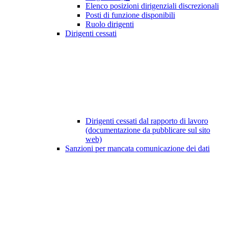
Elenco posizioni dirigenziali discrezionali
Posti di funzione disponibili
Ruolo dirigenti
Dirigenti cessati
Dirigenti cessati dal rapporto di lavoro
(documentazione da pubblicare sul sito
web)
Sanzioni per mancata comunicazione dei dati