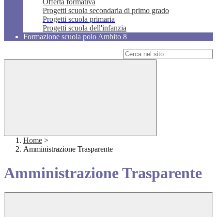
Offerta formativa
Progetti scuola secondaria di primo grado
Progetti scuola primaria
Progetti scuola dell'infanzia
Formazione scuola polo Ambito 8
Campo di ricerca per le pagine del sito
Home
>
Amministrazione Trasparente
Amministrazione Trasparente