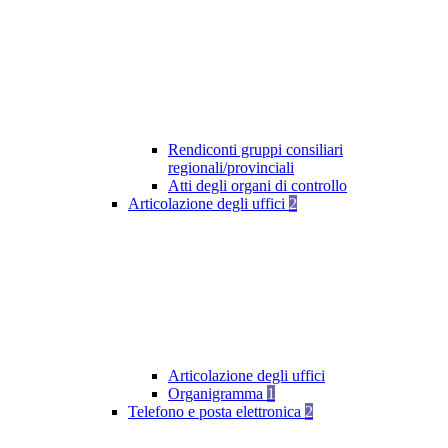
Rendiconti gruppi consiliari
regionali/provinciali
Atti degli organi di controllo
Articolazione degli uffici
2
Articolazione degli uffici
Organigramma
1
Telefono e posta elettronica
2