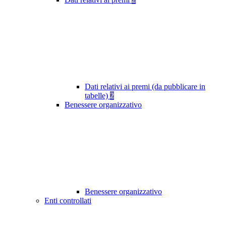
Dati relativi ai premi (da pubblicare in
tabelle)
2
Benessere organizzativo
Benessere organizzativo
Enti controllati