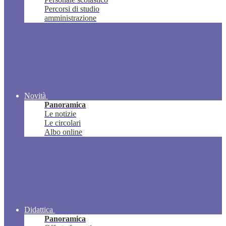
Percorsi di studio
amministrazione
Novità
Panoramica
Le notizie
Le circolari
Albo online
Didattica
Panoramica