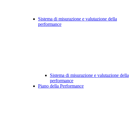
Sistema di misurazione e valutazione della
performance
Sistema di misurazione e valutazione della
performance
Piano della Performance