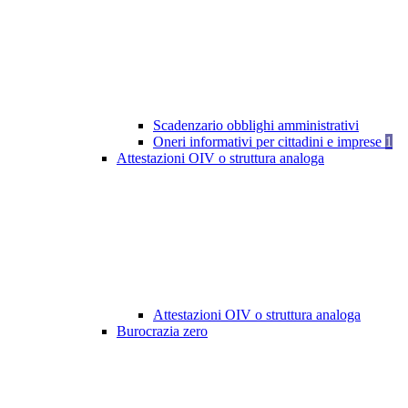
Scadenzario obblighi amministrativi
Oneri informativi per cittadini e imprese
1
Attestazioni OIV o struttura analoga
Attestazioni OIV o struttura analoga
Burocrazia zero