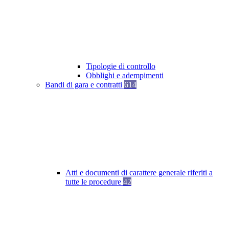
Tipologie di controllo
Obblighi e adempimenti
Bandi di gara e contratti
614
Atti e documenti di carattere generale riferiti a
tutte le procedure
42