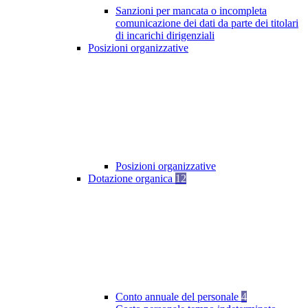
Sanzioni per mancata o incompleta
comunicazione dei dati da parte dei titolari
di incarichi dirigenziali
Posizioni organizzative
Posizioni organizzative
Dotazione organica
12
Conto annuale del personale
4