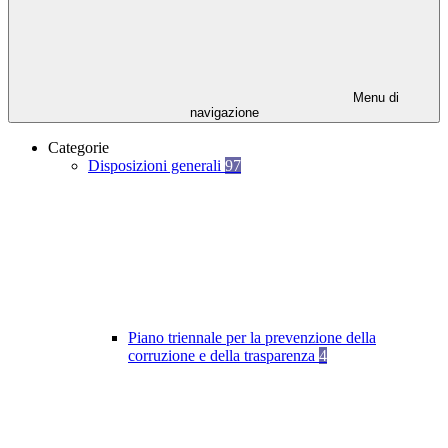
Menu di
navigazione
Categorie
Disposizioni generali
97
Piano triennale per la prevenzione della
corruzione e della trasparenza
4