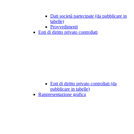
Dati società partecipate (da pubblicare in
tabelle)
Provvedimenti
Enti di diritto privato controllati
Enti di diritto privato controllati (da
pubblicare in tabelle)
Rappresentazione grafica