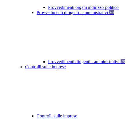
Provvedimenti organi indirizzo-politico
Provvedimenti dirigenti - amministrativi
30
Provvedimenti dirigenti - amministrativi
29
Controlli sulle imprese
Controlli sulle imprese