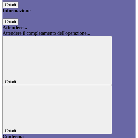
Chiudi
Informazione
Chiudi
Attendere...
Attendere il completamento dell'operazione...
Chiudi
Chiudi
Conferma