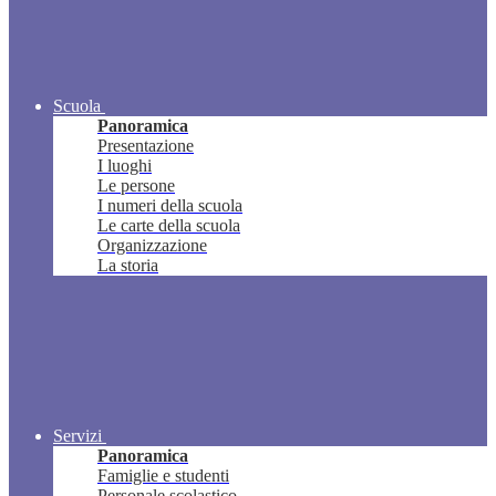
Scuola
Panoramica
Presentazione
I luoghi
Le persone
I numeri della scuola
Le carte della scuola
Organizzazione
La storia
Servizi
Panoramica
Famiglie e studenti
Personale scolastico