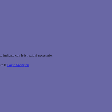
o indicato con le istruzioni necessarie.
ite la
Login Spaggiari