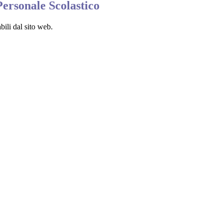
ersonale Scolastico
bili dal sito web.