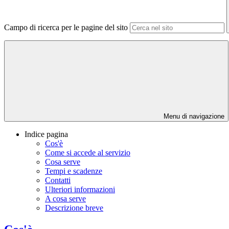
Campo di ricerca per le pagine del sito
Menu di navigazione
Indice pagina
Cos'è
Come si accede al servizio
Cosa serve
Tempi e scadenze
Contatti
Ulteriori informazioni
A cosa serve
Descrizione breve