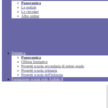
Panoramica
Le notizie
Le circolari
Albo online
Didattica
Panoramica
Offerta formativa
Progetti scuola secondaria di primo grado
Progetti scuola primaria
Progetti scuola dell'infanzia
Formazione scuola polo Ambito 8