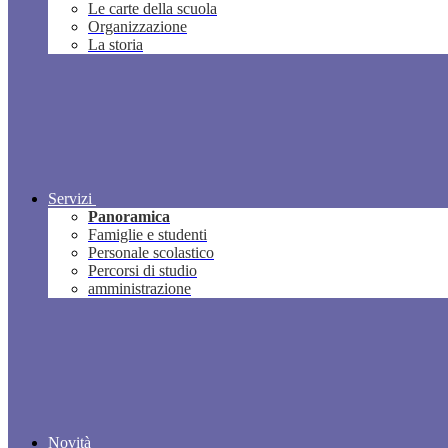
Le carte della scuola
Organizzazione
La storia
Servizi
Panoramica
Famiglie e studenti
Personale scolastico
Percorsi di studio
amministrazione
Novità