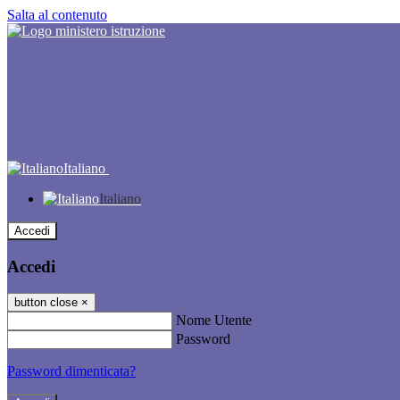
Salta al contenuto
Italiano
Italiano
Accedi
Accedi
button close
×
Nome Utente
Password
Password dimenticata?