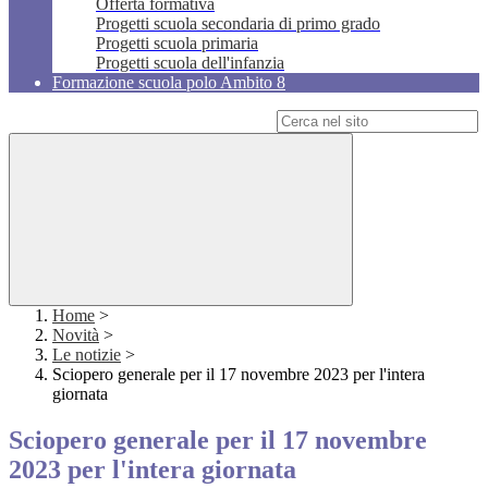
Offerta formativa
Progetti scuola secondaria di primo grado
Progetti scuola primaria
Progetti scuola dell'infanzia
Formazione scuola polo Ambito 8
Campo di ricerca per le pagine del sito
Home
>
Novità
>
Le notizie
>
Sciopero generale per il 17 novembre 2023 per l'intera
giornata
Sciopero generale per il 17 novembre
2023 per l'intera giornata