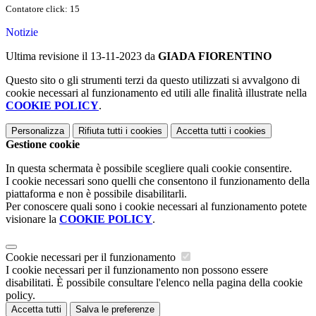
Contatore click: 15
Notizie
Ultima revisione il 13-11-2023 da
GIADA FIORENTINO
Questo sito o gli strumenti terzi da questo utilizzati si avvalgono di
cookie necessari al funzionamento ed utili alle finalità illustrate nella
COOKIE POLICY
.
Personalizza
Rifiuta tutti
i cookies
Accetta tutti
i cookies
Gestione cookie
In questa schermata è possibile scegliere quali cookie consentire.
I cookie necessari sono quelli che consentono il funzionamento della
piattaforma e non è possibile disabilitarli.
Per conoscere quali sono i cookie necessari al funzionamento potete
visionare la
COOKIE POLICY
.
Cookie necessari per il funzionamento
I cookie necessari per il funzionamento non possono essere
disabilitati. È possibile consultare l'elenco nella pagina della cookie
policy.
Accetta tutti
Salva le preferenze