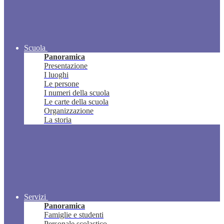
Scuola
Panoramica
Presentazione
I luoghi
Le persone
I numeri della scuola
Le carte della scuola
Organizzazione
La storia
Servizi
Panoramica
Famiglie e studenti
Personale scolastico