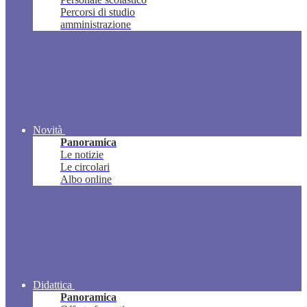
Percorsi di studio
amministrazione
Novità
Panoramica
Le notizie
Le circolari
Albo online
Didattica
Panoramica