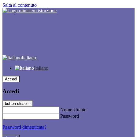
Salta al contenuto
Italiano
Italiano
Accedi
Accedi
button close
×
Nome Utente
Password
Password dimenticata?