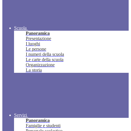
Scuola
Panoramica
Presentazione
I luoghi
Le persone
I numeri della scuola
Le carte della scuola
Organizzazione
La storia
Servizi
Panoramica
Famiglie e studenti
Personale scolastico