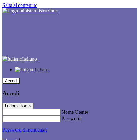
Salta al contenuto
Italiano
Italiano
Accedi
Accedi
button close
×
Nome Utente
Password
Password dimenticata?