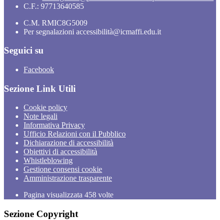
C.F.: 97713640585
C.M. RMIC8G5009
Per segnalazioni accessibilità@icmaffi.edu.it
Seguici su
Facebook
Sezione Link Utili
Cookie policy
Note legali
Informativa Privacy
Ufficio Relazioni con il Pubblico
Dichiarazione di accessibilità
Obiettivi di accessibilità
Whistleblowing
Gestione consensi cookie
Amministrazione trasparente
Pagina visualizzata
458
volte
Sezione Copyright