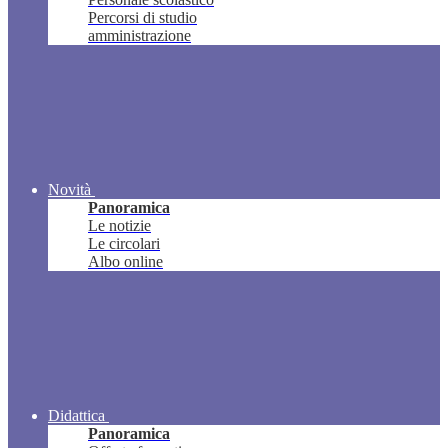
Percorsi di studio
amministrazione
Novità
Panoramica
Le notizie
Le circolari
Albo online
Didattica
Panoramica