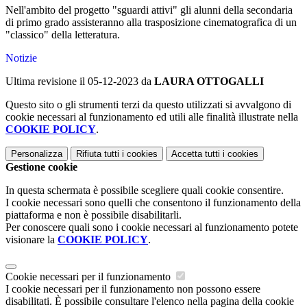
Nell'ambito del progetto "sguardi attivi" gli alunni della secondaria
di primo grado assisteranno alla trasposizione cinematografica di un
"classico" della letteratura.
Notizie
Ultima revisione il 05-12-2023 da
LAURA OTTOGALLI
Questo sito o gli strumenti terzi da questo utilizzati si avvalgono di
cookie necessari al funzionamento ed utili alle finalità illustrate nella
COOKIE POLICY
.
Personalizza
Rifiuta tutti
i cookies
Accetta tutti
i cookies
Gestione cookie
In questa schermata è possibile scegliere quali cookie consentire.
I cookie necessari sono quelli che consentono il funzionamento della
piattaforma e non è possibile disabilitarli.
Per conoscere quali sono i cookie necessari al funzionamento potete
visionare la
COOKIE POLICY
.
Cookie necessari per il funzionamento
I cookie necessari per il funzionamento non possono essere
disabilitati. È possibile consultare l'elenco nella pagina della cookie