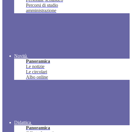
Percorsi di studio
amministrazione
Novità
Panoramica
Le notizie
Le circolari
Albo online
Didattica
Panoramica