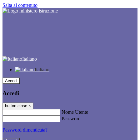
Salta al contenuto
Italiano
Italiano
Accedi
Accedi
button close
×
Nome Utente
Password
Password dimenticata?