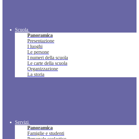
Scuola
Panoramica
Presentazione
I luoghi
Le persone
I numeri della scuola
Le carte della scuola
Organizzazione
La storia
Servizi
Panoramica
Famiglie e studenti
Personale scolastico