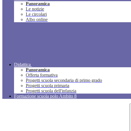
Panoramica
Le notizie
Le circolari
Albo online
Didattica
Panoramica
Offerta formativa
Progetti scuola secondaria di primo grado
Progetti scuola primaria
Progetti scuola dell'infanzia
Formazione scuola polo Ambito 8