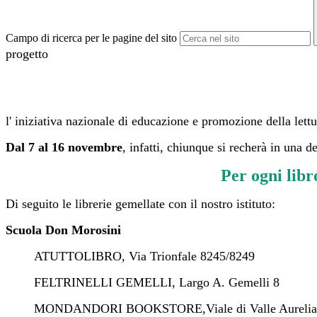
Campo di ricerca per le pagine del sito
progetto
l' iniziativa nazionale di educazione e promozione della lettu
Dal 7 al 16 novembre
, infatti, chiunque si recherà in una de
Per ogni libr
Di seguito le librerie gemellate con il nostro istituto:
Scuola Don Morosini
ATUTTOLIBRO, Via Trionfale
8245/8249
FELTRINELLI GEMELLI, Largo A. Gemelli
8
MONDANDORI BOOKSTORE,Viale di Valle Aurelia