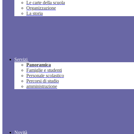
Le carte della scuola
Organizzazione
La storia
Servizi
Panoramica
Famiglie e studenti
Personale scolastico
Percorsi di studio
amministrazione
Novità