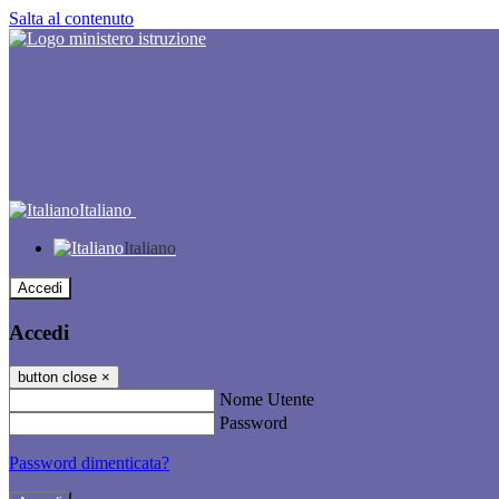
Salta al contenuto
Italiano
Italiano
Accedi
Accedi
button close
×
Nome Utente
Password
Password dimenticata?