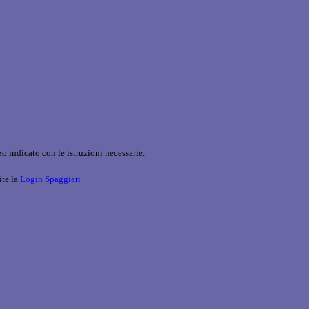
o indicato con le istruzioni necessarie.
ite la
Login Spaggiari