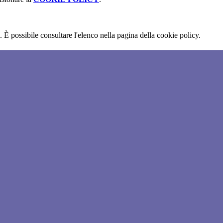
 È possibile consultare l'elenco nella pagina della cookie policy.