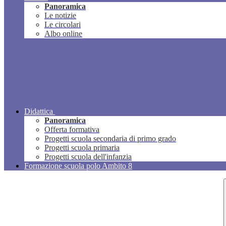
Panoramica
Le notizie
Le circolari
Albo online
Didattica
Panoramica
Offerta formativa
Progetti scuola secondaria di primo grado
Progetti scuola primaria
Progetti scuola dell'infanzia
Formazione scuola polo Ambito 8