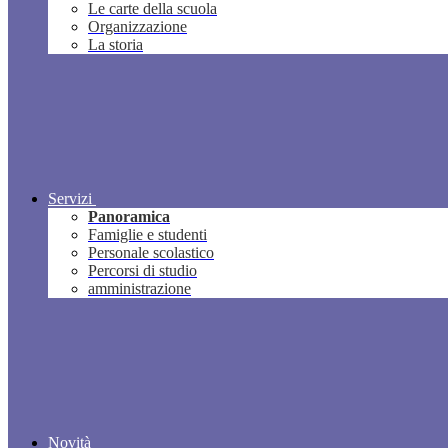
Le carte della scuola
Organizzazione
La storia
Servizi
Panoramica
Famiglie e studenti
Personale scolastico
Percorsi di studio
amministrazione
Novità