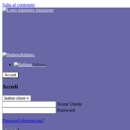
Salta al contenuto
Italiano
Italiano
Accedi
Accedi
button close
×
Nome Utente
Password
Password dimenticata?