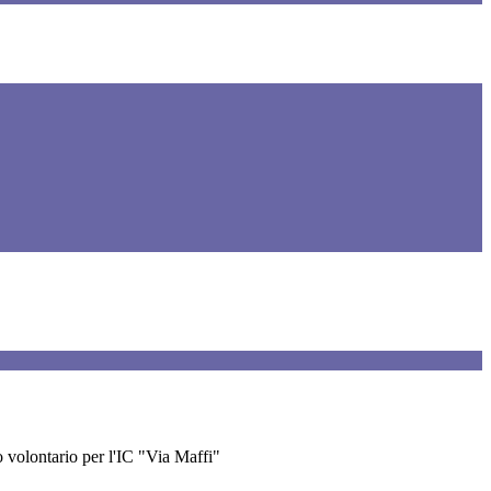
 volontario per l'IC "Via Maffi"